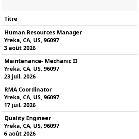
Titre
Human Resources Manager
Yreka, CA, US, 96097
3 août 2026
Maintenance- Mechanic II
Yreka, CA, US, 96097
23 juil. 2026
RMA Coordinator
Yreka, CA, US, 96097
17 juil. 2026
Quality Engineer
Yreka, CA, US, 96097
6 août 2026