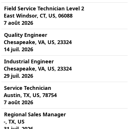
Field Service Technician Level 2
East Windsor, CT, US, 06088
7 août 2026
Quality Engineer
Chesapeake, VA, US, 23324
14 juil. 2026
Industrial Engineer
Chesapeake, VA, US, 23324
29 juil. 2026
Service Technician
Austin, TX, US, 78754
7 août 2026
Regional Sales Manager
-, TX, US
31 juil. 2026