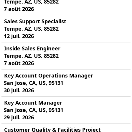
Tempe, AZ, US, 85282
7 août 2026
Sales Support Specialist
Tempe, AZ, US, 85282
12 juil. 2026
Inside Sales Engineer
Tempe, AZ, US, 85282
7 août 2026
Key Account Operations Manager
San Jose, CA, US, 95131
30 juil. 2026
Key Account Manager
San Jose, CA, US, 95131
29 juil. 2026
Customer Quality & Facilities Project