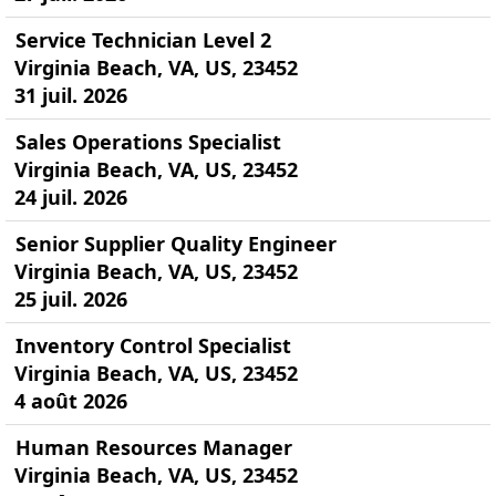
Service Technician Level 2
Virginia Beach, VA, US, 23452
31 juil. 2026
Sales Operations Specialist
Virginia Beach, VA, US, 23452
24 juil. 2026
Senior Supplier Quality Engineer
Virginia Beach, VA, US, 23452
25 juil. 2026
Inventory Control Specialist
Virginia Beach, VA, US, 23452
4 août 2026
Human Resources Manager
Virginia Beach, VA, US, 23452