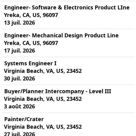
Engineer- Software & Electronics Product LIne
Yreka, CA, US, 96097
13 juil. 2026
Engineer- Mechanical Design Product Line
Yreka, CA, US, 96097
17 juil. 2026
Systems Engineer I
Virginia Beach, VA, US, 23452
30 juil. 2026
Buyer/Planner Intercompany - Level III
Virginia Beach, VA, US, 23452
3 août 2026
Painter/Crater
Virginia Beach, VA, US, 23452
27 juil. 2026