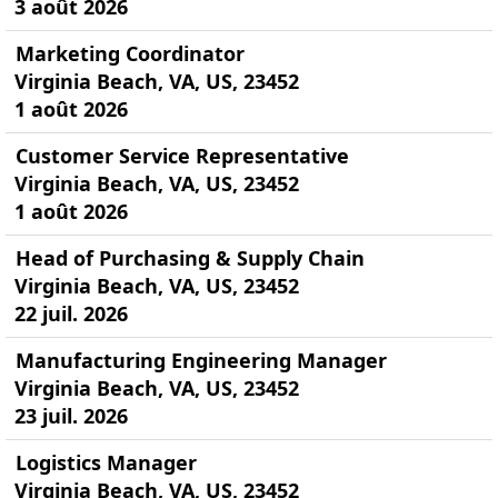
3 août 2026
Marketing Coordinator
Virginia Beach, VA, US, 23452
1 août 2026
Customer Service Representative
Virginia Beach, VA, US, 23452
1 août 2026
Head of Purchasing & Supply Chain
Virginia Beach, VA, US, 23452
22 juil. 2026
Manufacturing Engineering Manager
Virginia Beach, VA, US, 23452
23 juil. 2026
Logistics Manager
Virginia Beach, VA, US, 23452