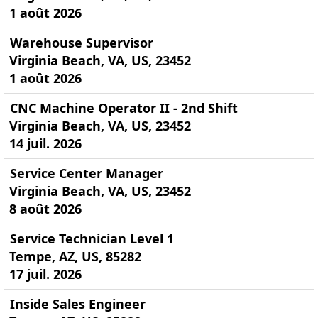
1 août 2026
Warehouse Supervisor
Virginia Beach, VA, US, 23452
1 août 2026
CNC Machine Operator II - 2nd Shift
Virginia Beach, VA, US, 23452
14 juil. 2026
Service Center Manager
Virginia Beach, VA, US, 23452
8 août 2026
Service Technician Level 1
Tempe, AZ, US, 85282
17 juil. 2026
Inside Sales Engineer