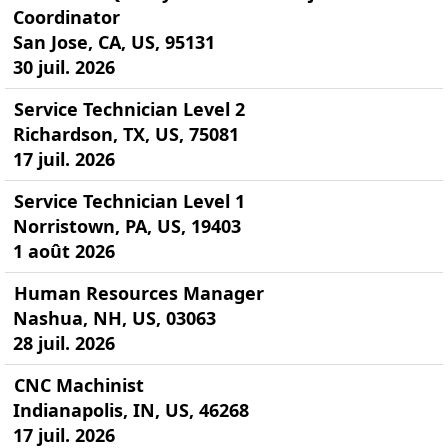
Coordinator
San Jose, CA, US, 95131
30 juil. 2026
Service Technician Level 2
Richardson, TX, US, 75081
17 juil. 2026
Service Technician Level 1
Norristown, PA, US, 19403
1 août 2026
Human Resources Manager
Nashua, NH, US, 03063
28 juil. 2026
CNC Machinist
Indianapolis, IN, US, 46268
17 juil. 2026