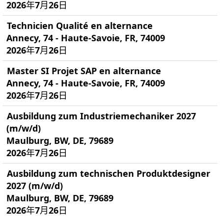
2026年7月26日
Technicien Qualité en alternance
Annecy, 74 - Haute-Savoie, FR, 74009
2026年7月26日
Master SI Projet SAP en alternance
Annecy, 74 - Haute-Savoie, FR, 74009
2026年7月26日
Ausbildung zum Industriemechaniker 2027
(m/w/d)
Maulburg, BW, DE, 79689
2026年7月26日
Ausbildung zum technischen Produktdesigner
2027 (m/w/d)
Maulburg, BW, DE, 79689
2026年7月26日