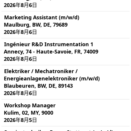
2026年8月6日
Marketing Assistant (m/w/d)
Maulburg, BW, DE, 79689
2026年8月6日
Ingénieur R&D Instrumentation 1
Annecy, 74 - Haute-Savoie, FR, 74009
2026年8月6日
Elektriker / Mechatroniker /
Energieanlagenelektroniker (m/w/d)
Blaubeuren, BW, DE, 89143
2026年8月6日
Workshop Manager
Kulim, 02, MY, 9000
2026年8月5日