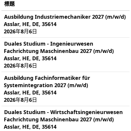
標題
Ausbildung Industriemechaniker 2027 (m/w/d)
Asslar, HE, DE, 35614
2026年8月6日
Duales Studium - Ingenieurwesen
Fachrichtung Maschinenbau 2027 (m/w/d)
Asslar, HE, DE, 35614
2026年8月6日
Ausbildung Fachinformatiker für
Systemintegration 2027 (m/w/d)
Asslar, HE, DE, 35614
2026年8月6日
Duales Studium - Wirtschaftsingenieurwesen
Fachrichtung Maschinenbau 2027 (m/w/d)
Asslar, HE, DE, 35614