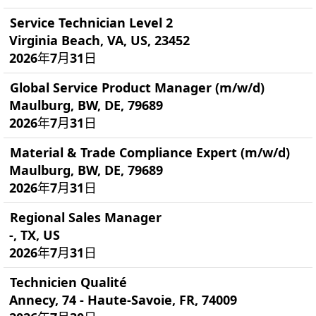
Service Technician Level 2
Virginia Beach, VA, US, 23452
2026年7月31日
Global Service Product Manager (m/w/d)
Maulburg, BW, DE, 79689
2026年7月31日
Material & Trade Compliance Expert (m/w/d)
Maulburg, BW, DE, 79689
2026年7月31日
Regional Sales Manager
-, TX, US
2026年7月31日
Technicien Qualité
Annecy, 74 - Haute-Savoie, FR, 74009