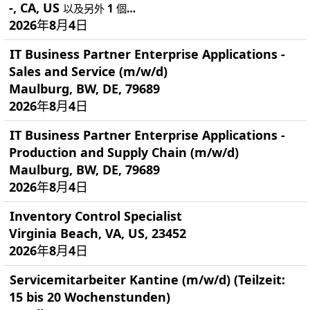
-, CA, US
以及另外 1 個…
2026年8月4日
IT Business Partner Enterprise Applications -
Sales and Service (m/w/d)
Maulburg, BW, DE, 79689
2026年8月4日
IT Business Partner Enterprise Applications -
Production and Supply Chain (m/w/d)
Maulburg, BW, DE, 79689
2026年8月4日
Inventory Control Specialist
Virginia Beach, VA, US, 23452
2026年8月4日
Servicemitarbeiter Kantine (m/w/d) (Teilzeit:
15 bis 20 Wochenstunden)