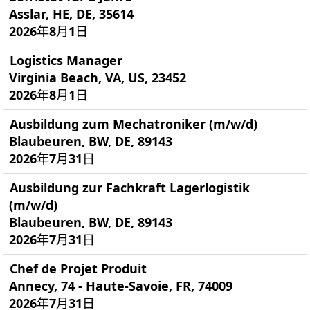
Asslar, HE, DE, 35614
2026年8月1日
Logistics Manager
Virginia Beach, VA, US, 23452
2026年8月1日
Ausbildung zum Mechatroniker (m/w/d)
Blaubeuren, BW, DE, 89143
2026年7月31日
Ausbildung zur Fachkraft Lagerlogistik
(m/w/d)
Blaubeuren, BW, DE, 89143
2026年7月31日
Chef de Projet Produit
Annecy, 74 - Haute-Savoie, FR, 74009
2026年7月31日