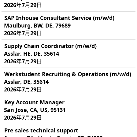
2026年7月29日
SAP Inhouse Consultant Service (m/w/d)
Maulburg, BW, DE, 79689
2026年7月29日
Supply Chain Coordinator (m/w/d)
Asslar, HE, DE, 35614
2026年7月29日
Werkstudent Recruiting & Operations (m/w/d)
Asslar, DE, 35614
2026年7月29日
Key Account Manager
San Jose, CA, US, 95131
2026年7月29日
Pre sales technical support