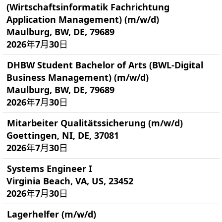
(Wirtschaftsinformatik Fachrichtung
Application Management) (m/w/d)
Maulburg, BW, DE, 79689
2026年7月30日
DHBW Student Bachelor of Arts (BWL-Digital
Business Management) (m/w/d)
Maulburg, BW, DE, 79689
2026年7月30日
Mitarbeiter Qualitätssicherung (m/w/d)
Goettingen, NI, DE, 37081
2026年7月30日
Systems Engineer I
Virginia Beach, VA, US, 23452
2026年7月30日
Lagerhelfer (m/w/d)