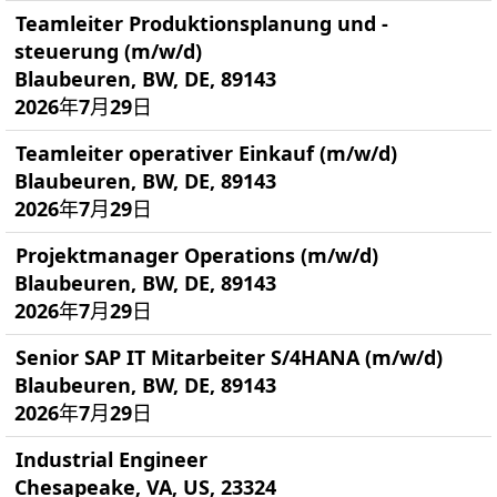
Teamleiter Produktionsplanung und -
steuerung (m/w/d)
Blaubeuren, BW, DE, 89143
2026年7月29日
Teamleiter operativer Einkauf (m/w/d)
Blaubeuren, BW, DE, 89143
2026年7月29日
Projektmanager Operations (m/w/d)
Blaubeuren, BW, DE, 89143
2026年7月29日
Senior SAP IT Mitarbeiter S/4HANA (m/w/d)
Blaubeuren, BW, DE, 89143
2026年7月29日
Industrial Engineer
Chesapeake, VA, US, 23324