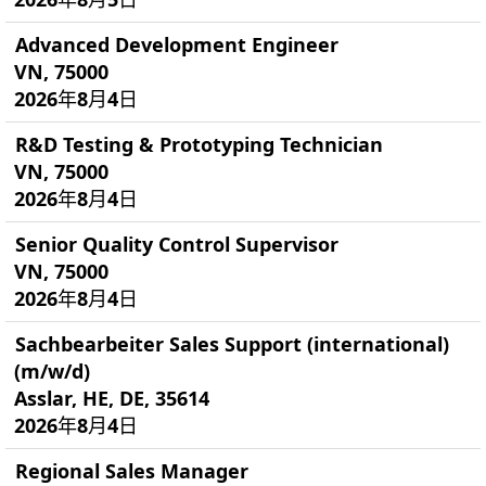
Advanced Development Engineer
VN, 75000
2026年8月4日
R&D Testing & Prototyping Technician
VN, 75000
2026年8月4日
Senior Quality Control Supervisor
VN, 75000
2026年8月4日
Sachbearbeiter Sales Support (international)
(m/w/d)
Asslar, HE, DE, 35614
2026年8月4日
Regional Sales Manager