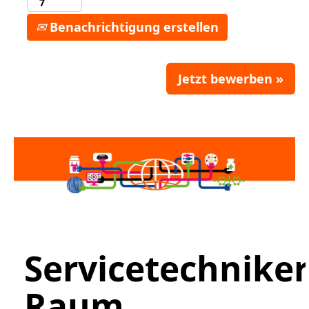
Benachrichtigung erstellen
Jetzt bewerben »
Servicetechniker
Raum