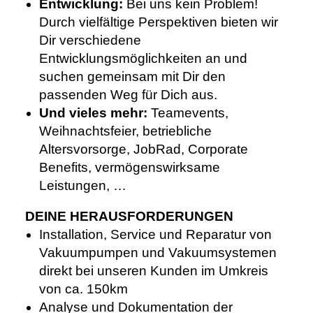
Entwicklung:
Bei uns kein Problem!
Durch vielfältige Perspektiven bieten wir
Dir verschiedene
Entwicklungsmöglichkeiten an und
suchen gemeinsam mit Dir den
passenden Weg für Dich aus.
Und vieles mehr:
Teamevents,
Weihnachtsfeier,
betriebliche
Altersvorsorge, JobRad, Corporate
Benefits, vermögenswirksame
Leistungen, …
DEINE HERAUSFORDERUNGEN
Installation, Service und Reparatur von
Vakuumpumpen und Vakuumsystemen
direkt bei unseren Kunden im Umkreis
von ca. 150km
Analyse und Dokumentation der