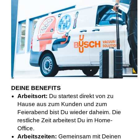
DEINE BENEFITS
Arbeitsort:
Du startest direkt von zu
Hause aus zum Kunden und zum
Feierabend bist Du wieder daheim. Die
restliche Zeit arbeitest Du im Home-
Office.
Arbeitszeiten:
Gemeinsam mit Deinen