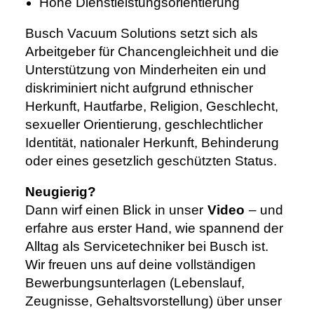
Hohe Dienstleistungsorientierung
Busch Vacuum Solutions setzt sich als
Arbeitgeber für Chancengleichheit und die
Unterstützung von Minderheiten ein und
diskriminiert nicht aufgrund ethnischer
Herkunft, Hautfarbe, Religion, Geschlecht,
sexueller Orientierung, geschlechtlicher
Identität, nationaler Herkunft, Behinderung
oder eines gesetzlich geschützten Status.
Neugierig?
Dann wirf einen Blick in unser
Video
– und
erfahre aus erster Hand, wie spannend der
Alltag als Servicetechniker bei Busch ist.
Wir freuen uns auf deine vollständigen
Bewerbungsunterlagen (Lebenslauf,
Zeugnisse, Gehaltsvorstellung) über unser