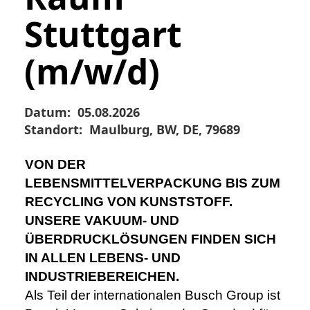
Stuttgart
(m/w/d)
Datum:
05.08.2026
Standort:
Maulburg, BW, DE, 79689
VON DER
LEBENSMITTELVERPACKUNG BIS ZUM
RECYCLING VON KUNSTSTOFF.
UNSERE VAKUUM- UND
ÜBERDRUCKLÖSUNGEN FINDEN SICH
IN ALLEN LEBENS- UND
INDUSTRIEBEREICHEN.
Als Teil der internationalen Busch Group ist