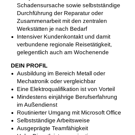
Schadensursache sowie selbstständige
Durchführung der Reparatur oder
Zusammenarbeit mit den zentralen
Werkstätten je nach Bedarf
Intensiver Kundenkontakt und damit
verbundene regionale Reisetätigkeit,
gelegentlich auch am Wochenende
DEIN PROFIL
Ausbildung im Bereich Metall oder
Mechatronik oder vergleichbar
Eine Elektroqualifikation ist von Vorteil
Mindestens einjährige Berufserfahrung
im Außendienst
Routinierter Umgang mit Microsoft Office
Selbstständige Arbeitsweise
Ausgeprägte Teamfähigkeit