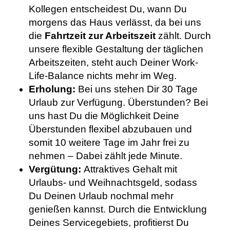
Kollegen entscheidest Du, wann Du
morgens das Haus verlässt, da bei uns
die
Fahrtzeit zur Arbeitszeit
zählt. Durch
unsere flexible Gestaltung der täglichen
Arbeitszeiten, steht auch Deiner Work-
Life-Balance nichts mehr im Weg.
Erholung:
Bei uns stehen Dir 30 Tage
Urlaub zur Verfügung. Überstunden? Bei
uns hast Du die Möglichkeit Deine
Überstunden flexibel abzubauen und
somit 10 weitere Tage im Jahr frei zu
nehmen – Dabei zählt jede Minute.
Vergütung:
Attraktives Gehalt mit
Urlaubs- und Weihnachtsgeld, sodass
Du Deinen Urlaub nochmal mehr
genießen kannst. Durch die Entwicklung
Deines Servicegebiets, profitierst Du