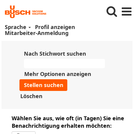
Sprache
Profil anzeigen
Mitarbeiter-Anmeldung
Nach Stichwort suchen
Mehr Optionen anzeigen
Löschen
Wählen Sie aus, wie oft (in Tagen) Sie eine
Benachrichtigung erhalten möchten: