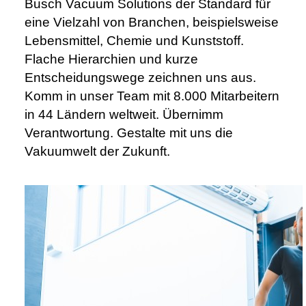
Busch Vacuum Solutions der Standard für
eine Vielzahl von Branchen, beispielsweise
Lebensmittel, Chemie und Kunststoff.
Flache Hierarchien und kurze
Entscheidungswege zeichnen uns aus.
Komm in unser Team mit 8.000 Mitarbeitern
in 44 Ländern weltweit. Übernimm
Verantwortung. Gestalte mit uns die
Vakuumwelt der Zukunft.