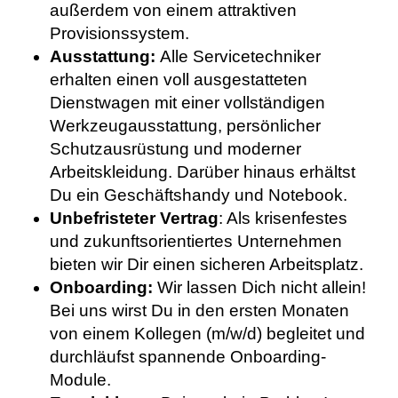
außerdem von einem attraktiven
Provisionssystem.
Ausstattung:
Alle Servicetechniker
erhalten einen voll ausgestatteten
Dienstwagen mit einer vollständigen
Werkzeugausstattung, persönlicher
Schutzausrüstung und moderner
Arbeitskleidung. Darüber hinaus erhältst
Du ein Geschäftshandy und Notebook.
Unbefristeter Vertrag
: Als krisenfestes
und zukunftsorientiertes Unternehmen
bieten wir Dir einen sicheren Arbeitsplatz.
Onboarding:
Wir lassen Dich nicht allein!
Bei uns wirst Du in den ersten Monaten
von einem Kollegen (m/w/d) begleitet und
durchläufst spannende Onboarding-
Module.