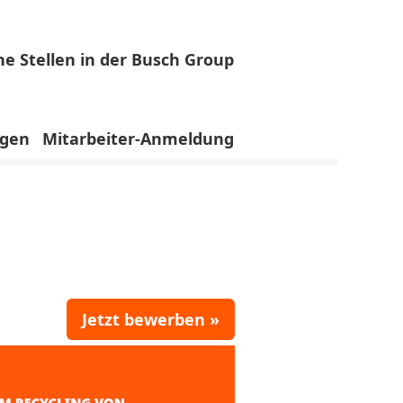
ne Stellen in der Busch Group
Löschen
igen
Mitarbeiter-Anmeldung
Jetzt bewerben »