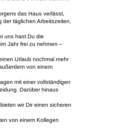
rgens das Haus verlässt,
 der täglichen Arbeitszeiten,
i uns hast Du die
im Jahr frei zu nehmen –
Deinen Urlaub nochmal mehr
Du außerdem von einem
agen mit einer vollständigen
eidung. Darüber hinaus
bieten wir Dir einen sicheren
naten von einem Kollegen