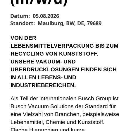
Datum:
05.08.2026
Standort:
Maulburg, BW, DE, 79689
VON DER
LEBENSMITTELVERPACKUNG BIS ZUM
RECYCLING VON KUNSTSTOFF.
UNSERE VAKUUM- UND
ÜBERDRUCKLÖSUNGEN FINDEN SICH
IN ALLEN LEBENS- UND
INDUSTRIEBEREICHEN.
Als Teil der internationalen Busch Group ist
Busch Vacuum Solutions der Standard für
eine Vielzahl von Branchen, beispielsweise
Lebensmittel, Chemie und Kunststoff.
Flache Hierarchien und kurze