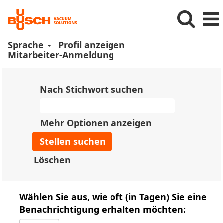
Sprache
Profil anzeigen
Mitarbeiter-Anmeldung
Nach Stichwort suchen
Mehr Optionen anzeigen
Löschen
Wählen Sie aus, wie oft (in Tagen) Sie eine
Benachrichtigung erhalten möchten: