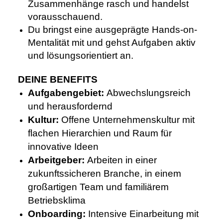
Zusammenhänge rasch und handelst
vorausschauend.
Du bringst eine ausgeprägte Hands-on-
Mentalität mit und gehst Aufgaben aktiv
und lösungsorientiert an.
DEINE BENEFITS
Aufgabengebiet:
Abwechslungsreich
und herausfordernd
Kultur:
Offene Unternehmenskultur mit
flachen Hierarchien und Raum für
innovative Ideen
Arbeitgeber:
Arbeiten in einer
zukunftssicheren Branche, in einem
großartigen Team und familiärem
Betriebsklima
Onboarding:
Intensive Einarbeitung mit