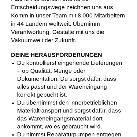
Entscheidungswege zeichnen uns aus.
Komm in unser Team mit 8.000 Mitarbeitern
in 44 Ländern weltweit. Übernimm
Verantwortung. Gestalte mit uns die
Vakuumwelt der Zukunft.
DEINE HERAUSFORDERUNGEN
Du kontrollierst eingehende Lieferungen
– ob Qualität, Menge oder
Dokumentation: Du sorgst dafür, dass
alles passt und der Wareneingang
korrekt gebucht ist.
Du übernimmst den innerbetrieblichen
Materialtransport und sorgst dafür, dass
das Wareneingangsmaterial dort
ankommt, wo es gebraucht wird.
Du nimmst Reparaturpumpen entgegen