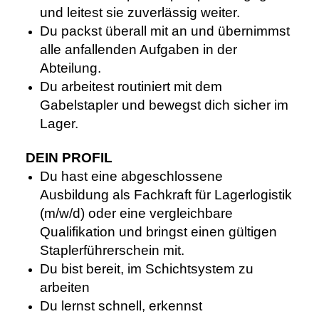
und leitest sie zuverlässig weiter.
Du packst überall mit an und übernimmst
alle anfallenden Aufgaben in der
Abteilung.
Du arbeitest routiniert mit dem
Gabelstapler und bewegst dich sicher im
Lager.
DEIN PROFIL
Du hast eine abgeschlossene
Ausbildung als Fachkraft für Lagerlogistik
(m/w/d) oder eine vergleichbare
Qualifikation und bringst einen gültigen
Staplerführerschein mit.
Du bist bereit, im Schichtsystem zu
arbeiten
Du lernst schnell, erkennst