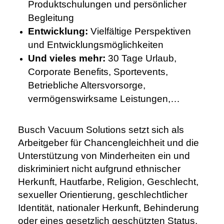
Produktschulungen und persönlicher
Begleitung
Entwicklung:
Vielfältige Perspektiven
und Entwicklungsmöglichkeiten
Und vieles mehr:
30 Tage Urlaub,
Corporate Benefits, Sportevents,
Betriebliche Altersvorsorge,
vermögenswirksame Leistungen,…
Busch Vacuum Solutions setzt sich als
Arbeitgeber für Chancengleichheit und die
Unterstützung von Minderheiten ein und
diskriminiert nicht aufgrund ethnischer
Herkunft, Hautfarbe, Religion, Geschlecht,
sexueller Orientierung, geschlechtlicher
Identität, nationaler Herkunft, Behinderung
oder eines gesetzlich geschützten Status.