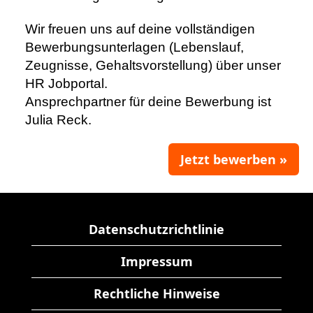
Wir freuen uns auf deine vollständigen
Bewerbungsunterlagen (Lebenslauf,
Zeugnisse, Gehaltsvorstellung) über unser
HR Jobportal.
Ansprechpartner für deine Bewerbung ist
Julia Reck.
Jetzt bewerben »
Datenschutzrichtlinie
Impressum
Rechtliche Hinweise