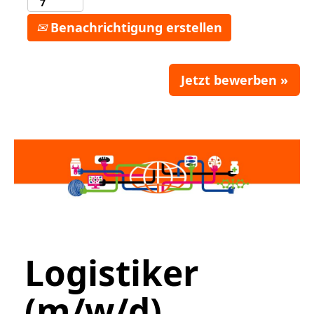
Benachrichtigung erstellen
Jetzt bewerben »
Logistiker
(m/w/d)