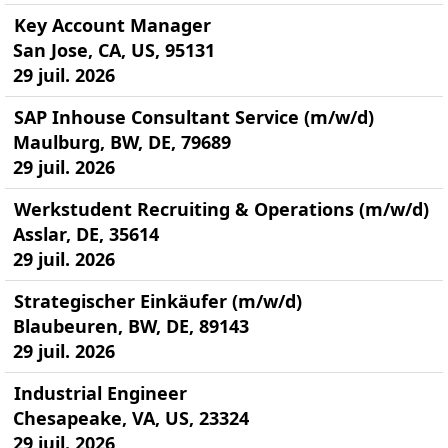
Key Account Manager
San Jose, CA, US, 95131
29 juil. 2026
SAP Inhouse Consultant Service (m/w/d)
Maulburg, BW, DE, 79689
29 juil. 2026
Werkstudent Recruiting & Operations (m/w/d)
Asslar, DE, 35614
29 juil. 2026
Strategischer Einkäufer (m/w/d)
Blaubeuren, BW, DE, 89143
29 juil. 2026
Industrial Engineer
Chesapeake, VA, US, 23324
29 juil. 2026