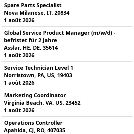
Spare Parts Specialist
Nova Milanese, IT, 20834
1 août 2026
Global Service Product Manager (m/w/d) -
befristet für 2 Jahre
Asslar, HE, DE, 35614
1 août 2026
Service Technician Level 1
Norristown, PA, US, 19403
1 août 2026
Marketing Coordinator
Virginia Beach, VA, US, 23452
1 août 2026
Operations Controller
Apahida, CJ, RO, 407035