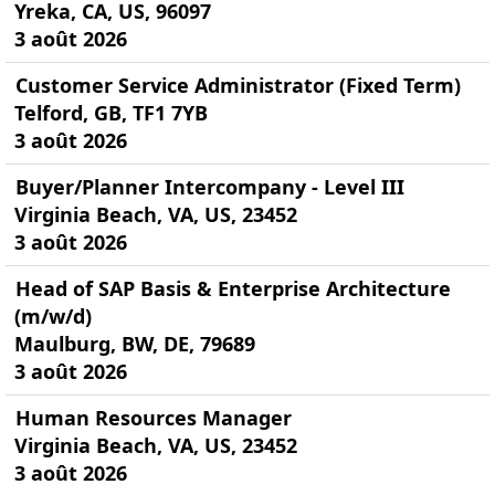
Yreka, CA, US, 96097
3 août 2026
Customer Service Administrator (Fixed Term)
Telford, GB, TF1 7YB
3 août 2026
Buyer/Planner Intercompany - Level III
Virginia Beach, VA, US, 23452
3 août 2026
Head of SAP Basis & Enterprise Architecture
(m/w/d)
Maulburg, BW, DE, 79689
3 août 2026
Human Resources Manager
Virginia Beach, VA, US, 23452
3 août 2026