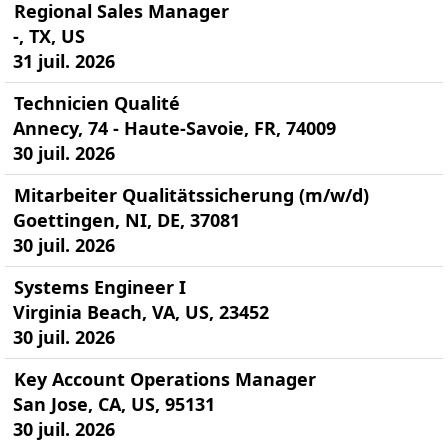
Regional Sales Manager
-, TX, US
31 juil. 2026
Technicien Qualité
Annecy, 74 - Haute-Savoie, FR, 74009
30 juil. 2026
Mitarbeiter Qualitätssicherung (m/w/d)
Goettingen, NI, DE, 37081
30 juil. 2026
Systems Engineer I
Virginia Beach, VA, US, 23452
30 juil. 2026
Key Account Operations Manager
San Jose, CA, US, 95131
30 juil. 2026