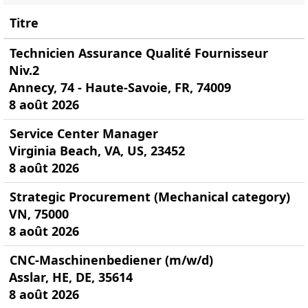
Titre
Technicien Assurance Qualité Fournisseur
Niv.2
Annecy, 74 - Haute-Savoie, FR, 74009
8 août 2026
Service Center Manager
Virginia Beach, VA, US, 23452
8 août 2026
Strategic Procurement (Mechanical category)
VN, 75000
8 août 2026
CNC-Maschinenbediener (m/w/d)
Asslar, HE, DE, 35614
8 août 2026