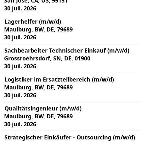
San Jose, CA, US, 95131
30 juil. 2026
Lagerhelfer (m/w/d)
Maulburg, BW, DE, 79689
30 juil. 2026
Sachbearbeiter Technischer Einkauf (m/w/d)
Grossroehrsdorf, SN, DE, 01900
30 juil. 2026
Logistiker im Ersatzteilbereich (m/w/d)
Maulburg, BW, DE, 79689
30 juil. 2026
Qualitätsingenieur (m/w/d)
Maulburg, BW, DE, 79689
30 juil. 2026
Strategischer Einkäufer - Outsourcing (m/w/d)