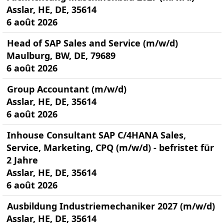
Asslar, HE, DE, 35614
6 août 2026
Head of SAP Sales and Service (m/w/d)
Maulburg, BW, DE, 79689
6 août 2026
Group Accountant (m/w/d)
Asslar, HE, DE, 35614
6 août 2026
Inhouse Consultant SAP C/4HANA Sales,
Service, Marketing, CPQ (m/w/d) - befristet für
2 Jahre
Asslar, HE, DE, 35614
6 août 2026
Ausbildung Industriemechaniker 2027 (m/w/d)
Asslar, HE, DE, 35614