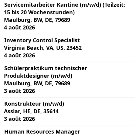
Servicemitarbeiter Kantine (m/w/d) (Teilzeit:
15 bis 20 Wochenstunden)
Maulburg, BW, DE, 79689
4 août 2026
Inventory Control Specialist
Virginia Beach, VA, US, 23452
4 août 2026
Schülerpraktikum technischer
Produktdesigner (m/w/d)
Maulburg, BW, DE, 79689
3 août 2026
Konstrukteur (m/w/d)
Asslar, HE, DE, 35614
3 août 2026
Human Resources Manager