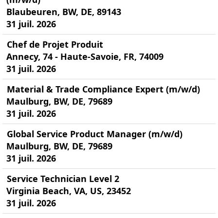
Blaubeuren, BW, DE, 89143
31 juil. 2026
Chef de Projet Produit
Annecy, 74 - Haute-Savoie, FR, 74009
31 juil. 2026
Material & Trade Compliance Expert (m/w/d)
Maulburg, BW, DE, 79689
31 juil. 2026
Global Service Product Manager (m/w/d)
Maulburg, BW, DE, 79689
31 juil. 2026
Service Technician Level 2
Virginia Beach, VA, US, 23452
31 juil. 2026