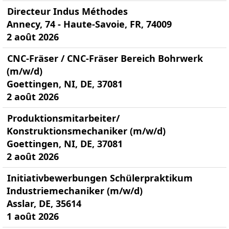
Directeur Indus Méthodes
Annecy, 74 - Haute-Savoie, FR, 74009
2 août 2026
CNC-Fräser / CNC-Fräser Bereich Bohrwerk
(m/w/d)
Goettingen, NI, DE, 37081
2 août 2026
Produktionsmitarbeiter/
Konstruktionsmechaniker (m/w/d)
Goettingen, NI, DE, 37081
2 août 2026
Initiativbewerbungen Schülerpraktikum
Industriemechaniker (m/w/d)
Asslar, DE, 35614
1 août 2026