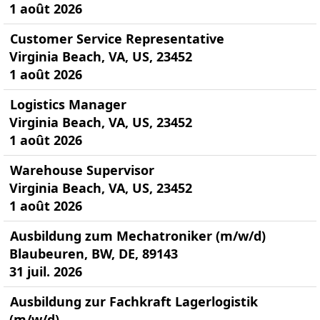
1 août 2026
Customer Service Representative
Virginia Beach, VA, US, 23452
1 août 2026
Logistics Manager
Virginia Beach, VA, US, 23452
1 août 2026
Warehouse Supervisor
Virginia Beach, VA, US, 23452
1 août 2026
Ausbildung zum Mechatroniker (m/w/d)
Blaubeuren, BW, DE, 89143
31 juil. 2026
Ausbildung zur Fachkraft Lagerlogistik
(m/w/d)