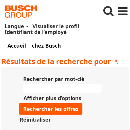
Langue
Visualiser le profil
Identifiant de l’employé
(page
Accueil
|
chez Busch
actuelle)
Résultats de la recherche pour
"".
Rechercher par mot-clé
Afficher plus d’options
Réinitialiser