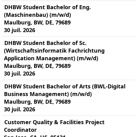
DHBW Student Bachelor of Eng.
(Maschinenbau) (m/w/d)
Maulburg, BW, DE, 79689
30 juil. 2026
DHBW Student Bachelor of Sc.
(Wirtschaftsinformatik Fachrichtung
Application Management) (m/w/d)
Maulburg, BW, DE, 79689
30 juil. 2026
DHBW Student Bachelor of Arts (BWL-Digital
Business Management) (m/w/d)
Maulburg, BW, DE, 79689
30 juil. 2026
Customer Quality & Facilities Project
Coordinator