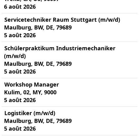
6 août 2026
Servicetechniker Raum Stuttgart (m/w/d)
Maulburg, BW, DE, 79689
5 août 2026
Schülerpraktikum Industriemechaniker
(m/w/d)
Maulburg, BW, DE, 79689
5 août 2026
Workshop Manager
Kulim, 02, MY, 9000
5 août 2026
Logistiker (m/w/d)
Maulburg, BW, DE, 79689
5 août 2026