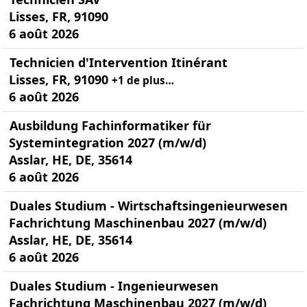
Lisses, FR, 91090
6 août 2026
Technicien d'Intervention Itinérant
Lisses, FR, 91090
+1 de plus…
6 août 2026
Ausbildung Fachinformatiker für
Systemintegration 2027 (m/w/d)
Asslar, HE, DE, 35614
6 août 2026
Duales Studium - Wirtschaftsingenieurwesen
Fachrichtung Maschinenbau 2027 (m/w/d)
Asslar, HE, DE, 35614
6 août 2026
Duales Studium - Ingenieurwesen
Fachrichtung Maschinenbau 2027 (m/w/d)