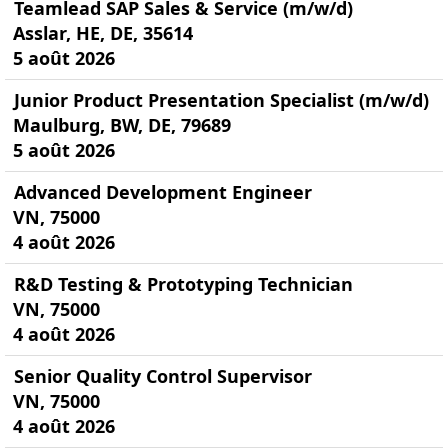
Teamlead SAP Sales & Service (m/w/d)
Asslar, HE, DE, 35614
5 août 2026
Junior Product Presentation Specialist (m/w/d)
Maulburg, BW, DE, 79689
5 août 2026
Advanced Development Engineer
VN, 75000
4 août 2026
R&D Testing & Prototyping Technician
VN, 75000
4 août 2026
Senior Quality Control Supervisor
VN, 75000
4 août 2026