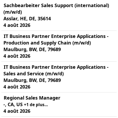
Sachbearbeiter Sales Support (international)
(m/w/d)
Asslar, HE, DE, 35614
4 août 2026
IT Business Partner Enterprise Applications -
Production and Supply Chain (m/w/d)
Maulburg, BW, DE, 79689
4 août 2026
IT Business Partner Enterprise Applications -
Sales and Service (m/w/d)
Maulburg, BW, DE, 79689
4 août 2026
Regional Sales Manager
-, CA, US
+1 de plus…
4 août 2026