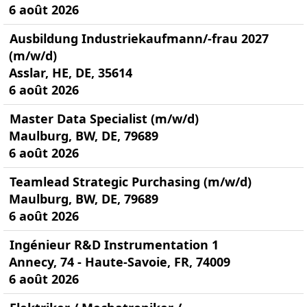
6 août 2026
Ausbildung Industriekaufmann/-frau 2027
(m/w/d)
Asslar, HE, DE, 35614
6 août 2026
Master Data Specialist (m/w/d)
Maulburg, BW, DE, 79689
6 août 2026
Teamlead Strategic Purchasing (m/w/d)
Maulburg, BW, DE, 79689
6 août 2026
Ingénieur R&D Instrumentation 1
Annecy, 74 - Haute-Savoie, FR, 74009
6 août 2026