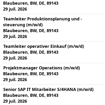
Blaubeuren, BW, DE, 89143
29 juil. 2026
Teamleiter Produktionsplanung und -
steuerung (m/w/d)
Blaubeuren, BW, DE, 89143
29 juil. 2026
Teamleiter operativer Einkauf (m/w/d)
Blaubeuren, BW, DE, 89143
29 juil. 2026
Projektmanager Operations (m/w/d)
Blaubeuren, BW, DE, 89143
29 juil. 2026
Senior SAP IT Mitarbeiter S/4HANA (m/w/d)
Blaubeuren, BW, DE, 89143
29 juil. 2026