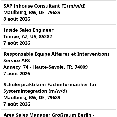
SAP Inhouse Consultant FI (m/w/d)
Maulburg, BW, DE, 79689
8 août 2026
Inside Sales Engineer
Tempe, AZ, US, 85282
7 août 2026
Responsable Equipe Affaires et Interventions
Service AFS
Annecy, 74 - Haute-Savoie, FR, 74009
7 août 2026
Schülerpraktikum Fachinformatiker für
Systemintegration (m/w/d)
Maulburg, BW, DE, 79689
7 août 2026
Area Sales Manager Großraum Berlin -