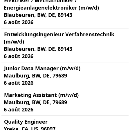
Elektriker / Mechatroniker /
Energieanlagenelektroniker (m/w/d)
Blaubeuren, BW, DE, 89143
6 août 2026
Entwicklungsingenieur Verfahrenstechnik
(m/w/d)
Blaubeuren, BW, DE, 89143
6 août 2026
Junior Data Manager (m/w/d)
Maulburg, BW, DE, 79689
6 août 2026
Marketing Assistant (m/w/d)
Maulburg, BW, DE, 79689
6 août 2026
Quality Engineer
Yreka, CA, US, 96097