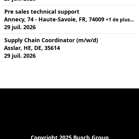
Pre sales technical support
Annecy, 74 - Haute-Savoie, FR, 74009
+1 de plus…
29 juil. 2026
Supply Chain Coordinator (m/w/d)
Asslar, HE, DE, 35614
29 juil. 2026
Copyright 2025 Busch Group