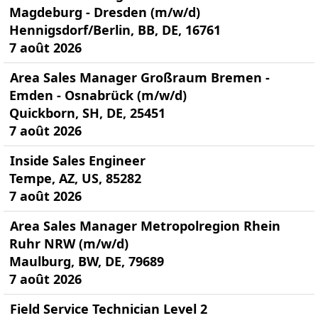
Magdeburg - Dresden (m/w/d)
Hennigsdorf/Berlin, BB, DE, 16761
7 août 2026
Area Sales Manager Großraum Bremen -
Emden - Osnabrück (m/w/d)
Quickborn, SH, DE, 25451
7 août 2026
Inside Sales Engineer
Tempe, AZ, US, 85282
7 août 2026
Area Sales Manager Metropolregion Rhein
Ruhr NRW (m/w/d)
Maulburg, BW, DE, 79689
7 août 2026
Field Service Technician Level 2