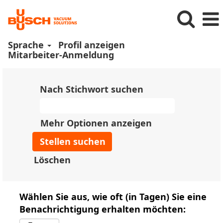
Sprache
Profil anzeigen
Mitarbeiter-Anmeldung
Nach Stichwort suchen
Mehr Optionen anzeigen
Löschen
Wählen Sie aus, wie oft (in Tagen) Sie eine
Benachrichtigung erhalten möchten: