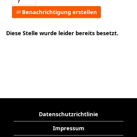
Benachrichtigung erstellen
Diese Stelle wurde leider bereits besetzt.
Datenschutzrichtlinie
Impressum