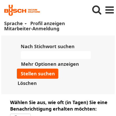
Sprache
Profil anzeigen
Mitarbeiter-Anmeldung
Nach Stichwort suchen
Mehr Optionen anzeigen
Löschen
Wählen Sie aus, wie oft (in Tagen) Sie eine
Benachrichtigung erhalten möchten: