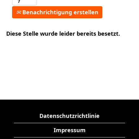
Benachrichtigung erstellen
Diese Stelle wurde leider bereits besetzt.
Datenschutzrichtlinie
Impressum