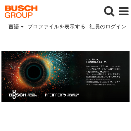
言語
プロファイルを表示する
社員のログイン