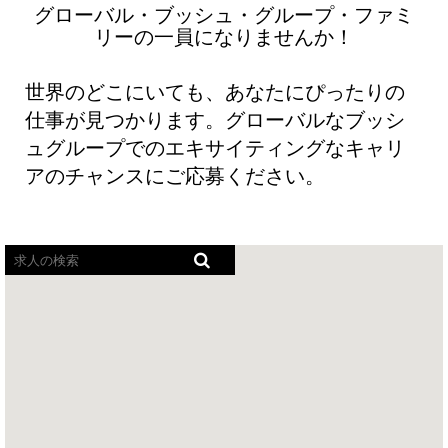
グローバル・ブッシュ・グループ・ファミ
リーの一員になりませんか！
世界のどこにいても、あなたにぴったりの
仕事が見つかります。グローバルなブッシ
ュグループでのエキサイティングなキャリ
アのチャンスにご応募ください。
ス
ク
リ
ー
ン
リ
ー
ダ
ー