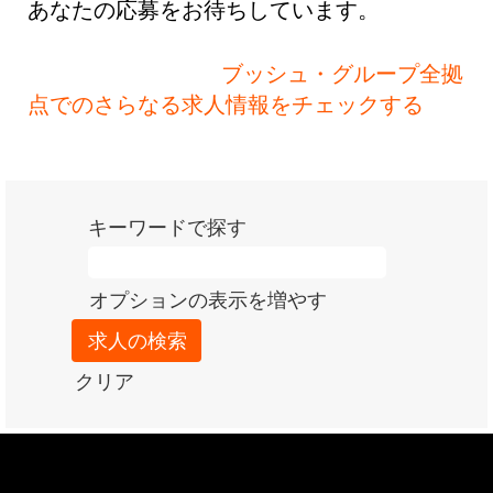
せ
あなたの応募をお待ちしています。
ん。
ブッシュ・グループ全拠
点でのさらなる求人情報をチェックする
キーワードで探す
オプションの表示を増やす
クリア