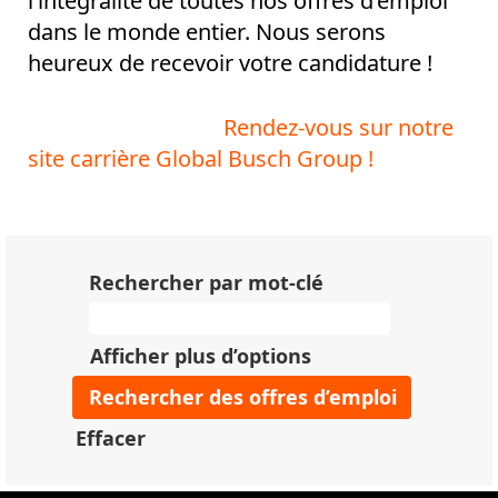
l’intégralité de toutes nos offres d’emploi
dans le monde entier. Nous serons
heureux de recevoir votre candidature !
Rendez-vous sur notre
site carrière Global Busch Group !
Rechercher par mot-clé
Afficher plus d’options
Effacer