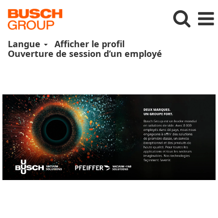
Langue
Afficher le profil
Ouverture de session d’un employé