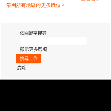
集團所有地區的更多職位。
依關鍵字搜尋
顯示更多選項
清除