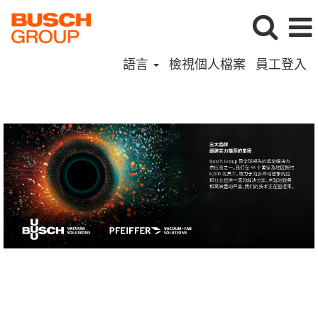
語言
檢視個人檔案
員工登入