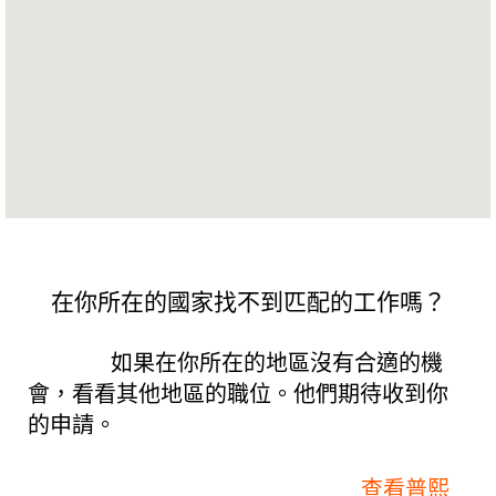
可
搜
尋
地
圖。
在你所在的國家找不到匹配的工作嗎？
如果在你所在的地區沒有合適的機
會，看看其他地區的職位。他們期待收到你
的申請。
查看普熙