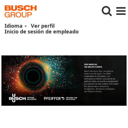
Idioma
Ver perfil
Inicio de sesión de empleado