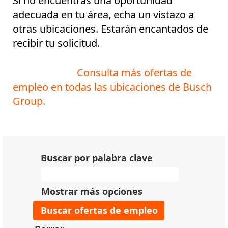
Si no encuentras una oportunidad
adecuada en tu área, echa un vistazo a
otras ubicaciones. Estarán encantados de
recibir tu solicitud.
Consulta más ofertas de
empleo en todas las ubicaciones de Busch
Group.
Buscar por palabra clave
Mostrar más opciones