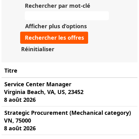
Rechercher par mot-clé
Afficher plus d’options
Réinitialiser
Titre
Service Center Manager
Virginia Beach, VA, US, 23452
8 août 2026
Strategic Procurement (Mechanical category)
VN, 75000
8 août 2026