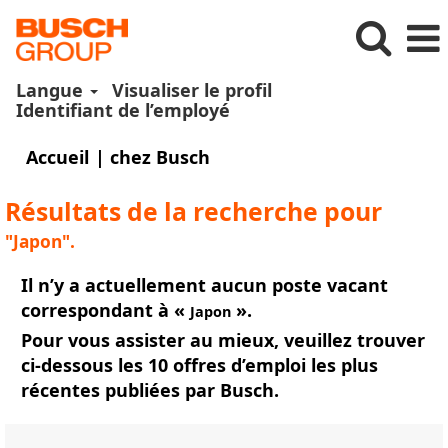
Langue
Visualiser le profil
Identifiant de l’employé
(page
Accueil
|
chez Busch
actuelle)
Résultats de la recherche pour
"Japon".
Il n’y a actuellement aucun poste vacant
correspondant à «
».
Japon
Pour vous assister au mieux, veuillez trouver
ci-dessous les 10 offres d’emploi les plus
récentes publiées par Busch.