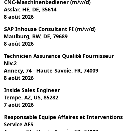
CNC-Maschinenbediener (m/w/d)
Asslar, HE, DE, 35614
8 août 2026
SAP Inhouse Consultant FI (m/w/d)
Maulburg, BW, DE, 79689
8 août 2026
Technicien Assurance Qualité Fournisseur
Niv.2
Annecy, 74 - Haute-Savoie, FR, 74009
8 août 2026
Inside Sales Engineer
Tempe, AZ, US, 85282
7 août 2026
Responsable Equipe Affaires et Interventions
Service AFS