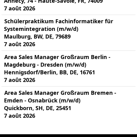
Annecy, 74 - Haute-Savoie, FR, 74009
7 août 2026
Schülerpraktikum Fachinformatiker für
Systemintegration (m/w/d)
Maulburg, BW, DE, 79689
7 août 2026
Area Sales Manager Großraum Berlin -
Magdeburg - Dresden (m/w/d)
Hennigsdorf/Berlin, BB, DE, 16761
7 août 2026
Area Sales Manager Großraum Bremen -
Emden - Osnabrück (m/w/d)
Quickborn, SH, DE, 25451
7 août 2026