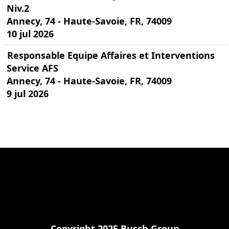
Niv.2
Annecy, 74 - Haute-Savoie, FR, 74009
10 jul 2026
Responsable Equipe Affaires et Interventions
Service AFS
Annecy, 74 - Haute-Savoie, FR, 74009
9 jul 2026
Copyright 2025 Busch Group