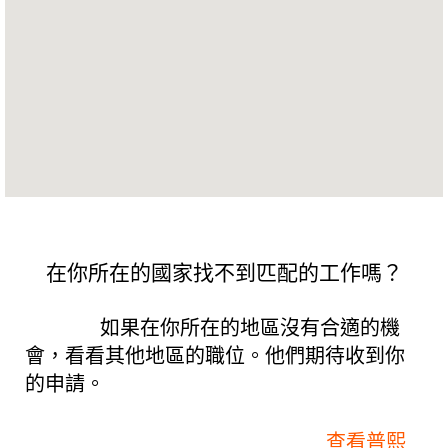
可
搜
尋
地
圖。
在你所在的國家找不到匹配的工作嗎？
如果在你所在的地區沒有合適的機
會，看看其他地區的職位。他們期待收到你
的申請。
查看普熙