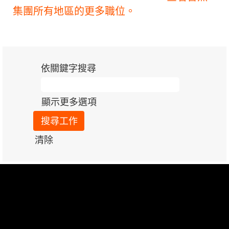
集團所有地區的更多職位。
依關鍵字搜尋
顯示更多選項
清除