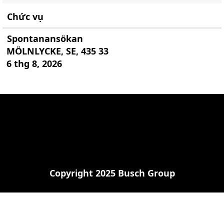
Chức vụ
Spontanansökan
MÖLNLYCKE, SE, 435 33
6 thg 8, 2026
Copyright 2025 Busch Group