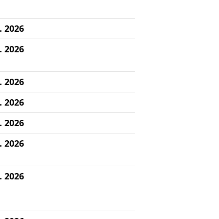
. 2026
. 2026
. 2026
. 2026
. 2026
. 2026
. 2026