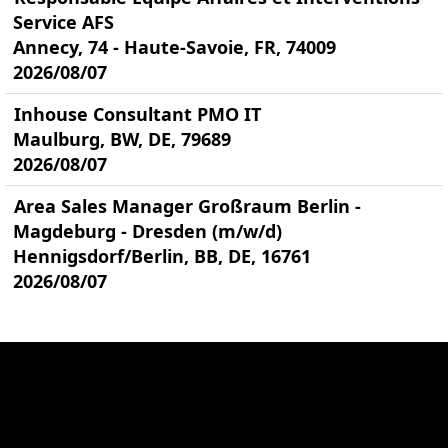
Service AFS
Annecy, 74 - Haute-Savoie, FR, 74009
2026/08/07
Inhouse Consultant PMO IT
Maulburg, BW, DE, 79689
2026/08/07
Area Sales Manager Großraum Berlin -
Magdeburg - Dresden (m/w/d)
Hennigsdorf/Berlin, BB, DE, 16761
2026/08/07