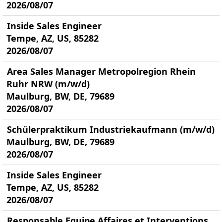
2026/08/07
Inside Sales Engineer
Tempe, AZ, US, 85282
2026/08/07
Area Sales Manager Metropolregion Rhein
Ruhr NRW (m/w/d)
Maulburg, BW, DE, 79689
2026/08/07
Schülerpraktikum Industriekaufmann (m/w/d)
Maulburg, BW, DE, 79689
2026/08/07
Inside Sales Engineer
Tempe, AZ, US, 85282
2026/08/07
Responsable Equipe Affaires et Interventions