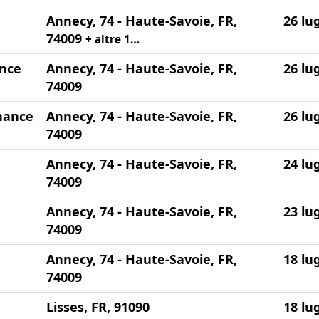
Annecy, 74 - Haute-Savoie, FR,
26 lu
74009
+ altre 1…
ance
Annecy, 74 - Haute-Savoie, FR,
26 lu
74009
rnance
Annecy, 74 - Haute-Savoie, FR,
26 lu
74009
Annecy, 74 - Haute-Savoie, FR,
24 lu
74009
Annecy, 74 - Haute-Savoie, FR,
23 lu
74009
Annecy, 74 - Haute-Savoie, FR,
18 lu
74009
Lisses, FR, 91090
18 lu