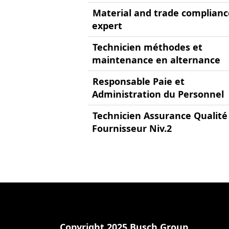
Material and trade complianc
expert
Technicien méthodes et
maintenance en alternance
Responsable Paie et
Administration du Personnel
Technicien Assurance Qualité
Fournisseur Niv.2
Copyright 2025 Busch Group