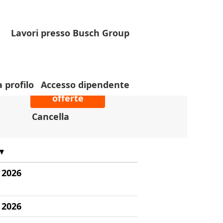
Lavori presso Busch Group
a profilo
Accesso dipendente
Cancella
 2026
 2026