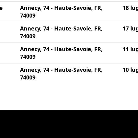
e
Annecy, 74 - Haute-Savoie, FR,
18 lu
74009
Annecy, 74 - Haute-Savoie, FR,
17 lu
74009
Annecy, 74 - Haute-Savoie, FR,
11 lu
74009
Annecy, 74 - Haute-Savoie, FR,
10 lu
74009