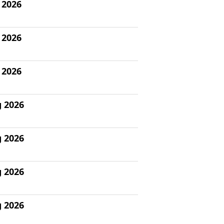
 2026
 2026
 2026
g 2026
g 2026
g 2026
g 2026