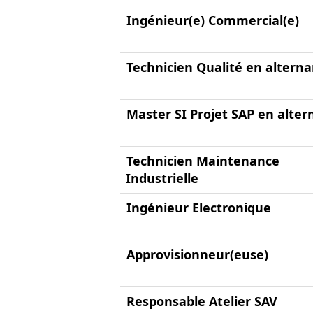
Ingénieur(e) Commercial(e)
Technicien Qualité en altern
Master SI Projet SAP en alte
Technicien Maintenance
Industrielle
Ingénieur Electronique
Approvisionneur(euse)
Responsable Atelier SAV