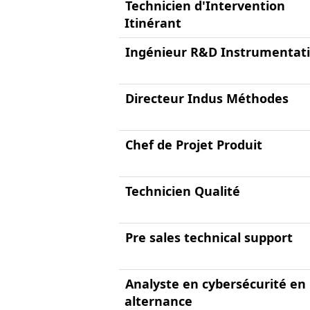
Technicien d'Intervention
Itinérant
Ingénieur R&D Instrumentati
Directeur Indus Méthodes
Chef de Projet Produit
Technicien Qualité
Pre sales technical support
Analyste en cybersécurité en
alternance