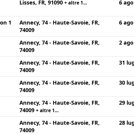
Lisses, FR, 91090
6 ago
+ altre 1…
on 1
Annecy, 74 - Haute-Savoie, FR,
6 ago
74009
Annecy, 74 - Haute-Savoie, FR,
2 ago
74009
Annecy, 74 - Haute-Savoie, FR,
31 lu
74009
Annecy, 74 - Haute-Savoie, FR,
30 lu
74009
Annecy, 74 - Haute-Savoie, FR,
29 lu
74009
+ altre 1…
Annecy, 74 - Haute-Savoie, FR,
28 lu
74009