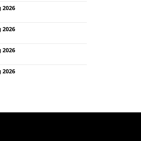
g 2026
g 2026
g 2026
g 2026