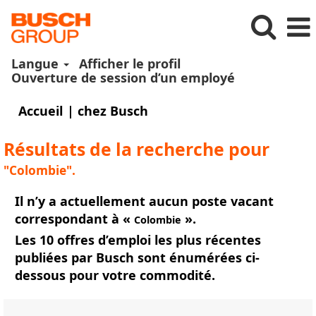
Langue
Afficher le profil
Ouverture de session d’un employé
(page
Accueil
|
chez Busch
actuelle)
Résultats de la recherche pour
"Colombie".
Il n’y a actuellement aucun poste vacant
correspondant à «
».
Colombie
Les 10 offres d’emploi les plus récentes
publiées par Busch sont énumérées ci-
dessous pour votre commodité.