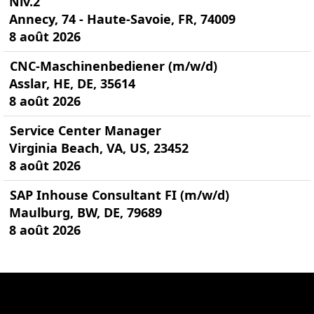
Niv.2
Annecy, 74 - Haute-Savoie, FR, 74009
8 août 2026
CNC-Maschinenbediener (m/w/d)
Asslar, HE, DE, 35614
8 août 2026
Service Center Manager
Virginia Beach, VA, US, 23452
8 août 2026
SAP Inhouse Consultant FI (m/w/d)
Maulburg, BW, DE, 79689
8 août 2026