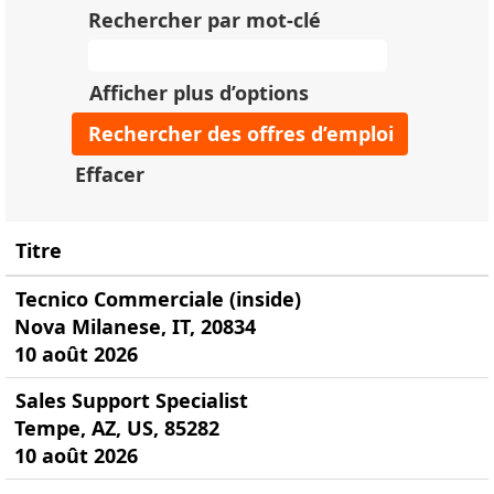
Rechercher par mot-clé
Afficher plus d’options
Effacer
Titre
Tecnico Commerciale (inside)
Nova Milanese, IT, 20834
10 août 2026
Sales Support Specialist
Tempe, AZ, US, 85282
10 août 2026