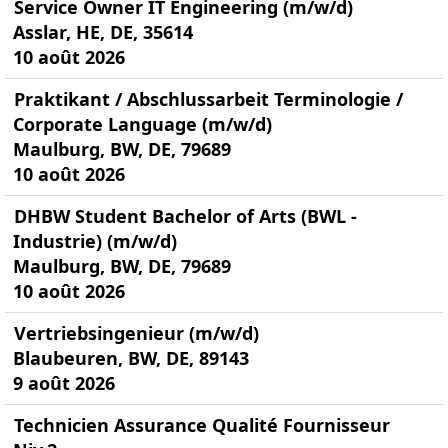
Service Owner IT Engineering (m/w/d)
Asslar, HE, DE, 35614
10 août 2026
Praktikant / Abschlussarbeit Terminologie /
Corporate Language (m/w/d)
Maulburg, BW, DE, 79689
10 août 2026
DHBW Student Bachelor of Arts (BWL -
Industrie) (m/w/d)
Maulburg, BW, DE, 79689
10 août 2026
Vertriebsingenieur (m/w/d)
Blaubeuren, BW, DE, 89143
9 août 2026
Technicien Assurance Qualité Fournisseur