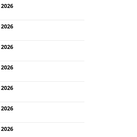
l 2026
l 2026
l 2026
l 2026
l 2026
l 2026
l 2026