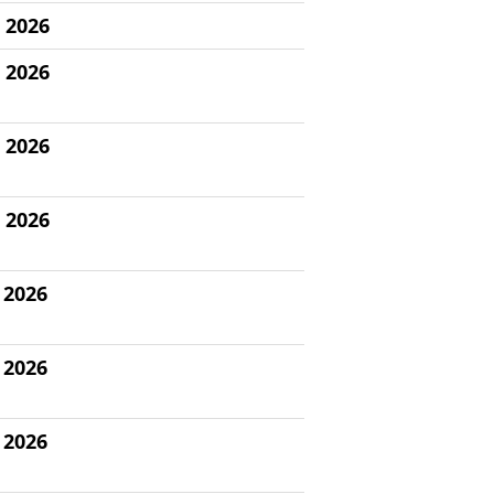
 2026
 2026
 2026
 2026
l 2026
l 2026
l 2026