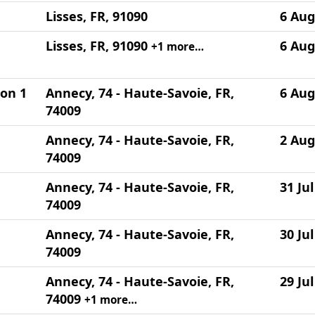
Lisses, FR, 91090
6 Aug
Lisses, FR, 91090
6 Aug
+1 more…
on 1
Annecy, 74 - Haute-Savoie, FR,
6 Aug
74009
Annecy, 74 - Haute-Savoie, FR,
2 Aug
74009
Annecy, 74 - Haute-Savoie, FR,
31 Ju
74009
Annecy, 74 - Haute-Savoie, FR,
30 Ju
74009
Annecy, 74 - Haute-Savoie, FR,
29 Ju
74009
+1 more…