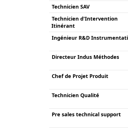
Technicien SAV
Technicien d'Intervention
Itinérant
Ingénieur R&D Instrumentati
Directeur Indus Méthodes
Chef de Projet Produit
Technicien Qualité
Pre sales technical support