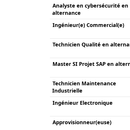
Analyste en cybersécurité en
alternance
Ingénieur(e) Commercial(e)
Technicien Qualité en altern
Master SI Projet SAP en alte
Technicien Maintenance
Industrielle
Ingénieur Electronique
Approvisionneur(euse)