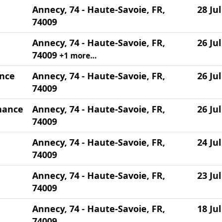
Annecy, 74 - Haute-Savoie, FR,
28 Ju
74009
Annecy, 74 - Haute-Savoie, FR,
26 Ju
74009
+1 more…
ance
Annecy, 74 - Haute-Savoie, FR,
26 Ju
74009
rnance
Annecy, 74 - Haute-Savoie, FR,
26 Ju
74009
Annecy, 74 - Haute-Savoie, FR,
24 Ju
74009
Annecy, 74 - Haute-Savoie, FR,
23 Ju
74009
Annecy, 74 - Haute-Savoie, FR,
18 Ju
74009