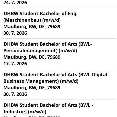
24. 7. 2026
DHBW Student Bachelor of Eng.
(Maschinenbau) (m/w/d)
Maulburg, BW, DE, 79689
30. 7. 2026
DHBW Student Bachelor of Arts (BWL-
Personalmanagement) (m/w/d)
Maulburg, BW, DE, 79689
17. 7. 2026
DHBW Student Bachelor of Arts (BWL-Digital
Business Management) (m/w/d)
Maulburg, BW, DE, 79689
30. 7. 2026
DHBW Student Bachelor of Arts (BWL -
Industrie) (m/w/d)