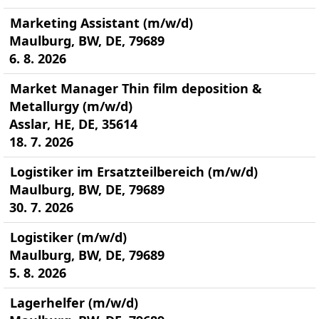
Marketing Assistant (m/w/d)
Maulburg, BW, DE, 79689
6. 8. 2026
Market Manager Thin film deposition &
Metallurgy (m/w/d)
Asslar, HE, DE, 35614
18. 7. 2026
Logistiker im Ersatzteilbereich (m/w/d)
Maulburg, BW, DE, 79689
30. 7. 2026
Logistiker (m/w/d)
Maulburg, BW, DE, 79689
5. 8. 2026
Lagerhelfer (m/w/d)