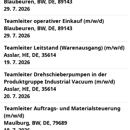
Blaubeuren, BW, DE, 89143
29. 7. 2026
Teamleiter operativer Einkauf (m/w/d)
Blaubeuren, BW, DE, 89143
29. 7. 2026
Teamleiter Leitstand (Warenausgang) (m/w/d)
Asslar, HE, DE, 35614
19. 7. 2026
Teamleiter Drehschieberpumpen in der
Produktgruppe Industrial Vacuum (m/w/d)
Asslar, HE, DE, 35614
20. 7. 2026
Teamleiter Auftrags- und Materialsteuerung
(m/w/d)
Maulburg, BW, DE, 79689