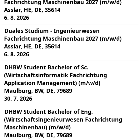
Fachrichtung Maschinenbau 2027 (m/w/d)
Asslar, HE, DE, 35614
6. 8. 2026
Duales Studium - Ingenieurwesen
Fachrichtung Maschinenbau 2027 (m/w/d)
Asslar, HE, DE, 35614
6. 8. 2026
DHBW Student Bachelor of Sc.
(Wirtschaftsinformatik Fachrichtung
Application Management) (m/w/d)
Maulburg, BW, DE, 79689
30. 7. 2026
DHBW Student Bachelor of Eng.
(Wirtschaftsingenieurwesen Fachrichtung
Maschinenbau) (m/w/d)
Maulburg, BW, DE, 79689