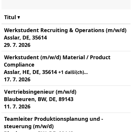
Titul
Werkstudent Recruiting & Operations (m/w/d)
Asslar, DE, 35614
29. 7. 2026
Werkstudent (m/w/d) Material / Product
Compliance
Asslar, HE, DE, 35614
+1 další(ch)…
17. 7. 2026
Vertriebsingenieur (m/w/d)
Blaubeuren, BW, DE, 89143
11. 7. 2026
Teamleiter Produktionsplanung und -
steuerung (m/w/d)