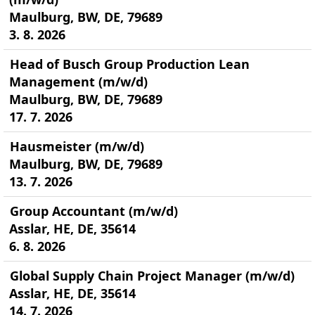
Maulburg, BW, DE, 79689
3. 8. 2026
Head of Busch Group Production Lean
Management (m/w/d)
Maulburg, BW, DE, 79689
17. 7. 2026
Hausmeister (m/w/d)
Maulburg, BW, DE, 79689
13. 7. 2026
Group Accountant (m/w/d)
Asslar, HE, DE, 35614
6. 8. 2026
Global Supply Chain Project Manager (m/w/d)
Asslar, HE, DE, 35614
14. 7. 2026