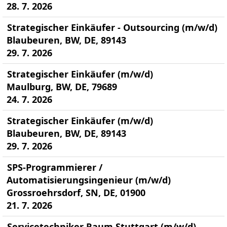
28. 7. 2026
Strategischer Einkäufer - Outsourcing (m/w/d)
Blaubeuren, BW, DE, 89143
29. 7. 2026
Strategischer Einkäufer (m/w/d)
Maulburg, BW, DE, 79689
24. 7. 2026
Strategischer Einkäufer (m/w/d)
Blaubeuren, BW, DE, 89143
29. 7. 2026
SPS-Programmierer /
Automatisierungsingenieur (m/w/d)
Grossroehrsdorf, SN, DE, 01900
21. 7. 2026
Servicetechniker Raum Stuttgart (m/w/d)