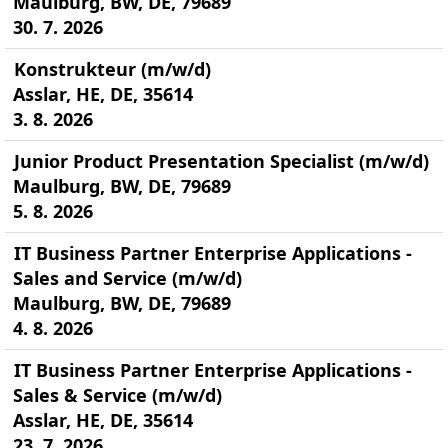
Maulburg, BW, DE, 79689
30. 7. 2026
Konstrukteur (m/w/d)
Asslar, HE, DE, 35614
3. 8. 2026
Junior Product Presentation Specialist (m/w/d)
Maulburg, BW, DE, 79689
5. 8. 2026
IT Business Partner Enterprise Applications -
Sales and Service (m/w/d)
Maulburg, BW, DE, 79689
4. 8. 2026
IT Business Partner Enterprise Applications -
Sales & Service (m/w/d)
Asslar, HE, DE, 35614
23. 7. 2026