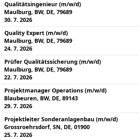
Qualitätsingenieur (m/w/d)
Maulburg, BW, DE, 79689
30. 7. 2026
Quality Expert (m/w/d)
Maulburg, BW, DE, 79689
24. 7. 2026
Prüfer Qualitätssicherung (m/w/d)
Maulburg, BW, DE, 79689
22. 7. 2026
Projektmanager Operations (m/w/d)
Blaubeuren, BW, DE, 89143
29. 7. 2026
Projektleiter Sonderanlagenbau (m/w/d)
Grossroehrsdorf, SN, DE, 01900
25. 7. 2026