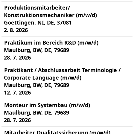
Produktionsmitarbeiter/
Konstruktionsmechaniker (m/w/d)
Goettingen, NI, DE, 37081
2. 8. 2026
Praktikum im Bereich R&D (m/w/d)
Maulburg, BW, DE, 79689
28. 7. 2026
Praktikant / Abschlussarbeit Terminologie /
Corporate Language (m/w/d)
Maulburg, BW, DE, 79689
12. 7. 2026
Monteur im Systembau (m/w/d)
Maulburg, BW, DE, 79689
28. 7. 2026
Mitarbeiter Qualitätssicherung (m/w/d)