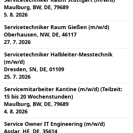
Maulburg, BW, DE, 79689
5. 8. 2026
Servicetechniker Raum Gießen (m/w/d)
Oberhausen, NW, DE, 46117
27. 7. 2026
Servicetechniker Halbleiter-Messtechnik
(m/w/d)
Dresden, SN, DE, 01109
25. 7. 2026
Servicemitarbeiter Kantine (m/w/d) (Teilzeit:
15 bis 20 Wochenstunden)
Maulburg, BW, DE, 79689
4. 8. 2026
Service Owner IT Engineering (m/w/d)
Asslar, HE, DE, 35614