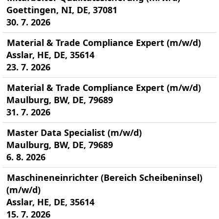
Goettingen, NI, DE, 37081
30. 7. 2026
Material & Trade Compliance Expert (m/w/d)
Asslar, HE, DE, 35614
23. 7. 2026
Material & Trade Compliance Expert (m/w/d)
Maulburg, BW, DE, 79689
31. 7. 2026
Master Data Specialist (m/w/d)
Maulburg, BW, DE, 79689
6. 8. 2026
Maschineneinrichter (Bereich Scheibeninsel)
(m/w/d)
Asslar, HE, DE, 35614
15. 7. 2026