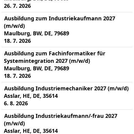
26. 7. 2026
Ausbildung zum Industriekaufmann 2027
(m/w/d)
Maulburg, BW, DE, 79689
18. 7. 2026
Ausbildung zum Fachinformatiker für
Systemintegration 2027 (m/w/d)
Maulburg, BW, DE, 79689
18. 7. 2026
Ausbildung Industriemechaniker 2027 (m/w/d)
Asslar, HE, DE, 35614
6. 8. 2026
Ausbildung Industriekaufmann/-frau 2027
(m/w/d)
Asslar, HE, DE, 35614