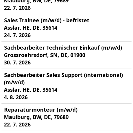
Maulburg, BW, DE, 79689
22. 7. 2026
Sales Trainee (m/w/d) - befristet
Asslar, HE, DE, 35614
24. 7. 2026
Sachbearbeiter Technischer Einkauf (m/w/d)
Grossroehrsdorf, SN, DE, 01900
30. 7. 2026
Sachbearbeiter Sales Support (international)
(m/w/d)
Asslar, HE, DE, 35614
4. 8. 2026
Reparaturmonteur (m/w/d)
Maulburg, BW, DE, 79689
22. 7. 2026