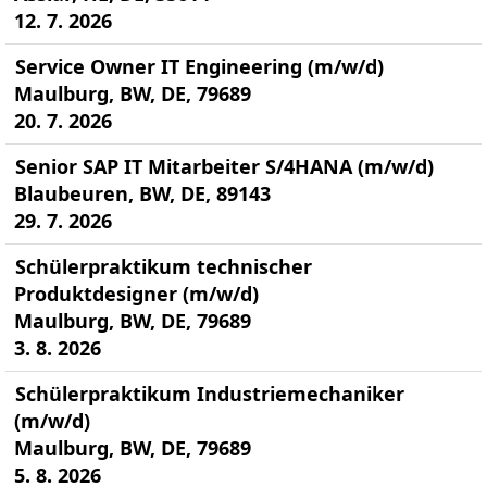
12. 7. 2026
Service Owner IT Engineering (m/w/d)
Maulburg, BW, DE, 79689
20. 7. 2026
Senior SAP IT Mitarbeiter S/4HANA (m/w/d)
Blaubeuren, BW, DE, 89143
29. 7. 2026
Schülerpraktikum technischer
Produktdesigner (m/w/d)
Maulburg, BW, DE, 79689
3. 8. 2026
Schülerpraktikum Industriemechaniker
(m/w/d)
Maulburg, BW, DE, 79689
5. 8. 2026