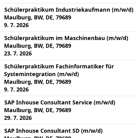
Schülerpraktikum Industriekaufmann (m/w/d)
Maulburg, BW, DE, 79689
9. 7. 2026
Schülerpraktikum im Maschinenbau (m/w/d)
Maulburg, BW, DE, 79689
23. 7. 2026
Schülerpraktikum Fachinformatiker für
Systemintegration (m/w/d)
Maulburg, BW, DE, 79689
9. 7. 2026
SAP Inhouse Consultant Service (m/w/d)
Maulburg, BW, DE, 79689
29. 7. 2026
SAP Inhouse Consultant SD (m/w/d)