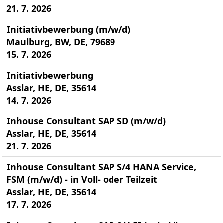
21. 7. 2026
Initiativbewerbung (m/w/d)
Maulburg, BW, DE, 79689
15. 7. 2026
Initiativbewerbung
Asslar, HE, DE, 35614
14. 7. 2026
Inhouse Consultant SAP SD (m/w/d)
Asslar, HE, DE, 35614
21. 7. 2026
Inhouse Consultant SAP S/4 HANA Service,
FSM (m/w/d) - in Voll- oder Teilzeit
Asslar, HE, DE, 35614
17. 7. 2026