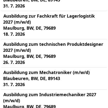
31. 7. 2026
Ausbildung zur Fachkraft für Lagerlogistik
2027 (m/w/d)
Maulburg, BW, DE, 79689
18. 7. 2026
Ausbildung zum technischen Produktdesigner
2027 (m/w/d)
Maulburg, BW, DE, 79689
26. 7. 2026
Ausbildung zum Mechatroniker (m/w/d)
Blaubeuren, BW, DE, 89143
31. 7. 2026
Ausbildung zum Industriemechaniker 2027
(m/w/d)
Maulburg, BW, DE, 79689