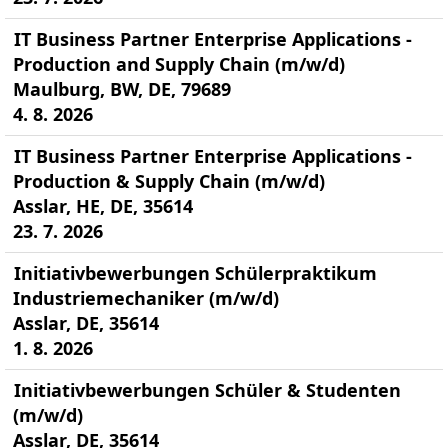
IT Business Partner Enterprise Applications -
Production and Supply Chain (m/w/d)
Maulburg, BW, DE, 79689
4. 8. 2026
IT Business Partner Enterprise Applications -
Production & Supply Chain (m/w/d)
Asslar, HE, DE, 35614
23. 7. 2026
Initiativbewerbungen Schülerpraktikum
Industriemechaniker (m/w/d)
Asslar, DE, 35614
1. 8. 2026
Initiativbewerbungen Schüler & Studenten
(m/w/d)
Asslar, DE, 35614