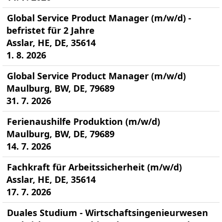
Global Service Product Manager (m/w/d) -
befristet für 2 Jahre
Asslar, HE, DE, 35614
1. 8. 2026
Global Service Product Manager (m/w/d)
Maulburg, BW, DE, 79689
31. 7. 2026
Ferienaushilfe Produktion (m/w/d)
Maulburg, BW, DE, 79689
14. 7. 2026
Fachkraft für Arbeitssicherheit (m/w/d)
Asslar, HE, DE, 35614
17. 7. 2026
Duales Studium - Wirtschaftsingenieurwesen