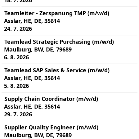
18. 7. 2026
Teamleiter - Zerspanung TMP (m/w/d)
Asslar, HE, DE, 35614
24. 7. 2026
Teamlead Strategic Purchasing (m/w/d)
Maulburg, BW, DE, 79689
6. 8. 2026
Teamlead SAP Sales & Service (m/w/d)
Asslar, HE, DE, 35614
5. 8. 2026
Supply Chain Coordinator (m/w/d)
Asslar, HE, DE, 35614
29. 7. 2026
Supplier Quality Engineer (m/w/d)
Maulburg, BW, DE, 79689