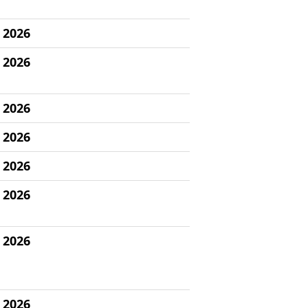
 2026
 2026
 2026
 2026
 2026
 2026
 2026
 2026