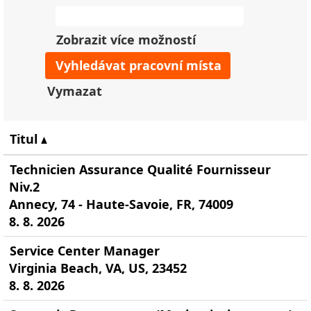
Zobrazit více možností
Vymazat
Titul
Technicien Assurance Qualité Fournisseur
Niv.2
Annecy, 74 - Haute-Savoie, FR, 74009
8. 8. 2026
Service Center Manager
Virginia Beach, VA, US, 23452
8. 8. 2026