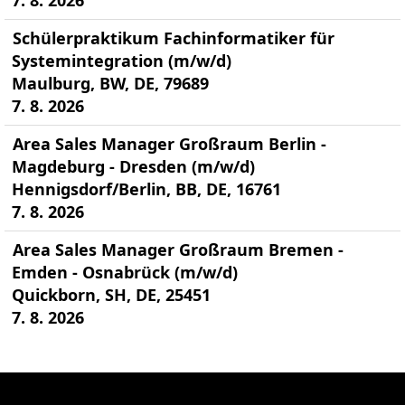
7. 8. 2026
Schülerpraktikum Fachinformatiker für
Systemintegration (m/w/d)
Maulburg, BW, DE, 79689
7. 8. 2026
Area Sales Manager Großraum Berlin -
Magdeburg - Dresden (m/w/d)
Hennigsdorf/Berlin, BB, DE, 16761
7. 8. 2026
Area Sales Manager Großraum Bremen -
Emden - Osnabrück (m/w/d)
Quickborn, SH, DE, 25451
7. 8. 2026