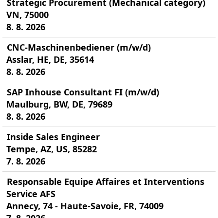
Strategic Procurement (Mechanical category)
VN, 75000
8. 8. 2026
CNC-Maschinenbediener (m/w/d)
Asslar, HE, DE, 35614
8. 8. 2026
SAP Inhouse Consultant FI (m/w/d)
Maulburg, BW, DE, 79689
8. 8. 2026
Inside Sales Engineer
Tempe, AZ, US, 85282
7. 8. 2026
Responsable Equipe Affaires et Interventions
Service AFS
Annecy, 74 - Haute-Savoie, FR, 74009