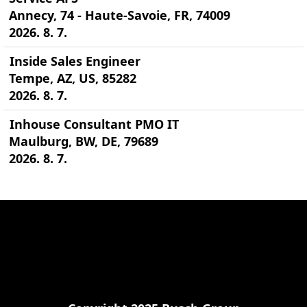
Annecy, 74 - Haute-Savoie, FR, 74009
2026. 8. 7.
Inside Sales Engineer
Tempe, AZ, US, 85282
2026. 8. 7.
Inhouse Consultant PMO IT
Maulburg, BW, DE, 79689
2026. 8. 7.