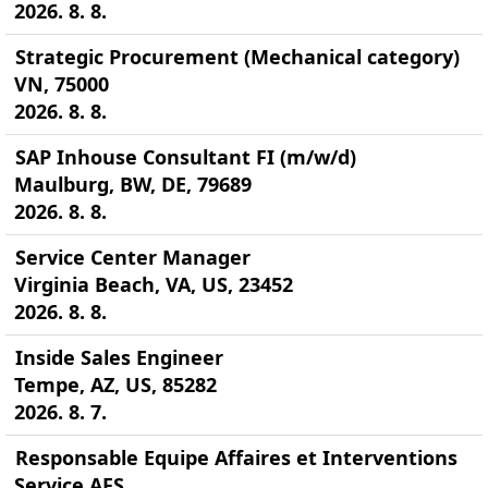
2026. 8. 8.
Strategic Procurement (Mechanical category)
VN, 75000
2026. 8. 8.
SAP Inhouse Consultant FI (m/w/d)
Maulburg, BW, DE, 79689
2026. 8. 8.
Service Center Manager
Virginia Beach, VA, US, 23452
2026. 8. 8.
Inside Sales Engineer
Tempe, AZ, US, 85282
2026. 8. 7.
Responsable Equipe Affaires et Interventions
Service AFS