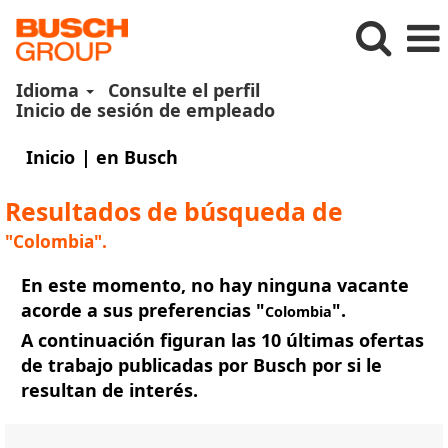
Idioma
Consulte el perfil
Inicio de sesión de empleado
(página
Inicio
|
en Busch
actual)
Resultados de búsqueda de
"Colombia".
En este momento, no hay ninguna vacante
acorde a sus preferencias "
".
Colombia
A continuación figuran las 10 últimas ofertas
de trabajo publicadas por Busch por si le
resultan de interés.