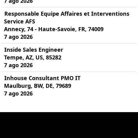
7 ago 2026
Responsable Equipe Affaires et Interventions
Service AFS
Annecy, 74 - Haute-Savoie, FR, 74009
7 ago 2026
Inside Sales Engineer
Tempe, AZ, US, 85282
7 ago 2026
Inhouse Consultant PMO IT
Maulburg, BW, DE, 79689
7 ago 2026