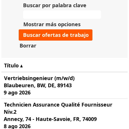
Buscar por palabra clave
Mostrar más opciones
Borrar
Título
Vertriebsingenieur (m/w/d)
Blaubeuren, BW, DE, 89143
9 ago 2026
Technicien Assurance Qualité Fournisseur
Niv.2
Annecy, 74 - Haute-Savoie, FR, 74009
8 ago 2026