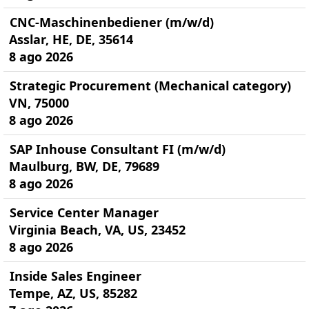
CNC-Maschinenbediener (m/w/d)
Asslar, HE, DE, 35614
8 ago 2026
Strategic Procurement (Mechanical category)
VN, 75000
8 ago 2026
SAP Inhouse Consultant FI (m/w/d)
Maulburg, BW, DE, 79689
8 ago 2026
Service Center Manager
Virginia Beach, VA, US, 23452
8 ago 2026
Inside Sales Engineer
Tempe, AZ, US, 85282