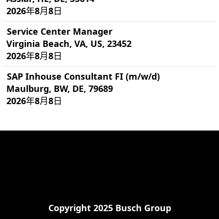
2026年8月8日
Service Center Manager
Virginia Beach, VA, US, 23452
2026年8月8日
SAP Inhouse Consultant FI (m/w/d)
Maulburg, BW, DE, 79689
2026年8月8日
Copyright 2025 Busch Group