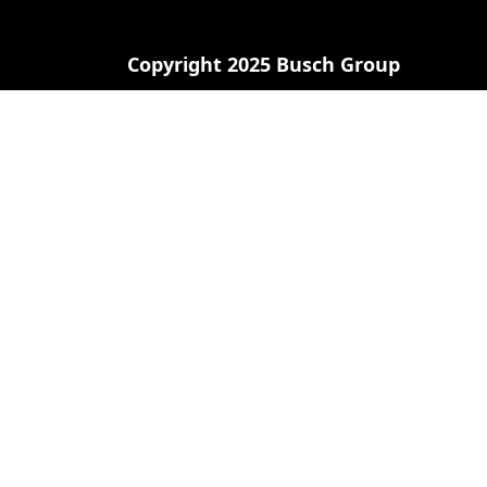
Copyright 2025 Busch Group