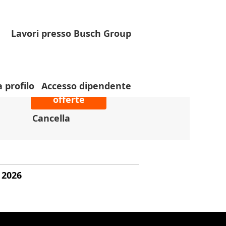
Lavori presso Busch Group
a profilo
Accesso dipendente
Cancella
 2026