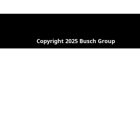
Copyright 2025 Busch Group