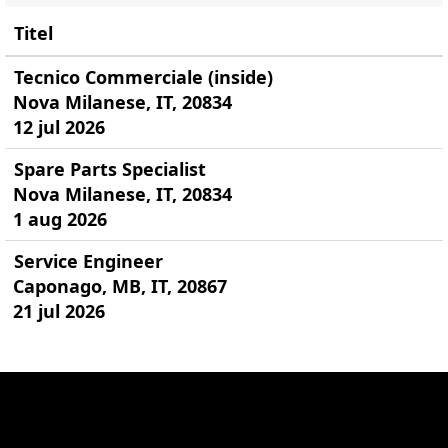
Titel
Tecnico Commerciale (inside)
Nova Milanese, IT, 20834
12 jul 2026
Spare Parts Specialist
Nova Milanese, IT, 20834
1 aug 2026
Service Engineer
Caponago, MB, IT, 20867
21 jul 2026