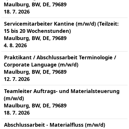
Maulburg, BW, DE, 79689
18. 7. 2026
Servicemitarbeiter Kantine (m/w/d) (Teilzeit:
15 bis 20 Wochenstunden)
Maulburg, BW, DE, 79689
4. 8. 2026
Praktikant / Abschlussarbeit Terminologie /
Corporate Language (m/w/d)
Maulburg, BW, DE, 79689
12. 7. 2026
Teamleiter Auftrags- und Materialsteuerung
(m/w/d)
Maulburg, BW, DE, 79689
18. 7. 2026
Abschlussarbeit - Materialfluss (m/w/d)