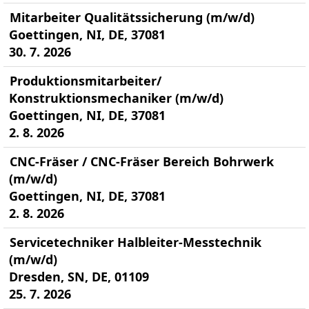
Mitarbeiter Qualitätssicherung (m/w/d)
Goettingen, NI, DE, 37081
30. 7. 2026
Produktionsmitarbeiter/
Konstruktionsmechaniker (m/w/d)
Goettingen, NI, DE, 37081
2. 8. 2026
CNC-Fräser / CNC-Fräser Bereich Bohrwerk
(m/w/d)
Goettingen, NI, DE, 37081
2. 8. 2026
Servicetechniker Halbleiter-Messtechnik
(m/w/d)
Dresden, SN, DE, 01109
25. 7. 2026