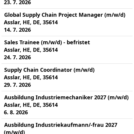
23. 7. 2026
Global Supply Chain Project Manager (m/w/d)
Asslar, HE, DE, 35614
14. 7. 2026
Sales Trainee (m/w/d) - befristet
Asslar, HE, DE, 35614
24. 7. 2026
Supply Chain Coordinator (m/w/d)
Asslar, HE, DE, 35614
29. 7. 2026
Ausbildung Industriemechaniker 2027 (m/w/d)
Asslar, HE, DE, 35614
6. 8. 2026
Ausbildung Industriekaufmann/-frau 2027
(m/w/d)