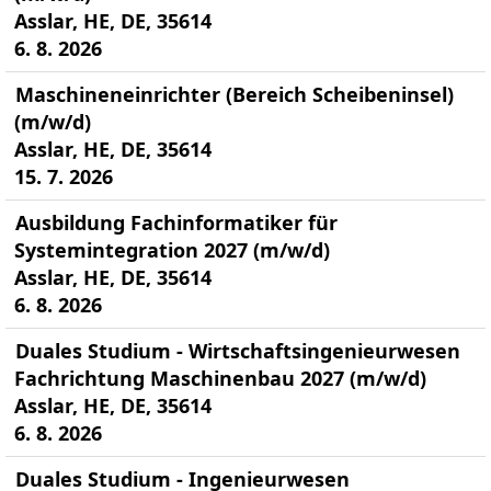
Asslar, HE, DE, 35614
6. 8. 2026
Maschineneinrichter (Bereich Scheibeninsel)
(m/w/d)
Asslar, HE, DE, 35614
15. 7. 2026
Ausbildung Fachinformatiker für
Systemintegration 2027 (m/w/d)
Asslar, HE, DE, 35614
6. 8. 2026
Duales Studium - Wirtschaftsingenieurwesen
Fachrichtung Maschinenbau 2027 (m/w/d)
Asslar, HE, DE, 35614
6. 8. 2026
Duales Studium - Ingenieurwesen