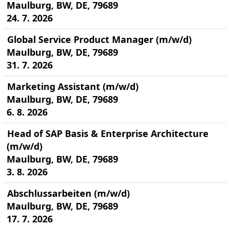
Maulburg, BW, DE, 79689
24. 7. 2026
Global Service Product Manager (m/w/d)
Maulburg, BW, DE, 79689
31. 7. 2026
Marketing Assistant (m/w/d)
Maulburg, BW, DE, 79689
6. 8. 2026
Head of SAP Basis & Enterprise Architecture
(m/w/d)
Maulburg, BW, DE, 79689
3. 8. 2026
Abschlussarbeiten (m/w/d)
Maulburg, BW, DE, 79689
17. 7. 2026