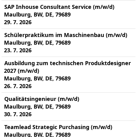
SAP Inhouse Consultant Service (m/w/d)
Maulburg, BW, DE, 79689
29. 7. 2026
Schülerpraktikum im Maschinenbau (m/w/d)
Maulburg, BW, DE, 79689
23. 7. 2026
Ausbildung zum technischen Produktdesigner
2027 (m/w/d)
Maulburg, BW, DE, 79689
26. 7. 2026
Qualitätsingenieur (m/w/d)
Maulburg, BW, DE, 79689
30. 7. 2026
Teamlead Strategic Purchasing (m/w/d)
Maulburg, BW, DE, 79689