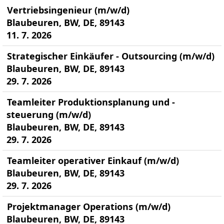
Vertriebsingenieur (m/w/d)
Blaubeuren, BW, DE, 89143
11. 7. 2026
Strategischer Einkäufer - Outsourcing (m/w/d)
Blaubeuren, BW, DE, 89143
29. 7. 2026
Teamleiter Produktionsplanung und -
steuerung (m/w/d)
Blaubeuren, BW, DE, 89143
29. 7. 2026
Teamleiter operativer Einkauf (m/w/d)
Blaubeuren, BW, DE, 89143
29. 7. 2026
Projektmanager Operations (m/w/d)
Blaubeuren, BW, DE, 89143