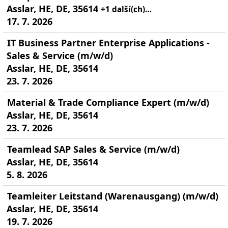
Asslar, HE, DE, 35614
+1 další(ch)…
17. 7. 2026
IT Business Partner Enterprise Applications -
Sales & Service (m/w/d)
Asslar, HE, DE, 35614
23. 7. 2026
Material & Trade Compliance Expert (m/w/d)
Asslar, HE, DE, 35614
23. 7. 2026
Teamlead SAP Sales & Service (m/w/d)
Asslar, HE, DE, 35614
5. 8. 2026
Teamleiter Leitstand (Warenausgang) (m/w/d)
Asslar, HE, DE, 35614
19. 7. 2026