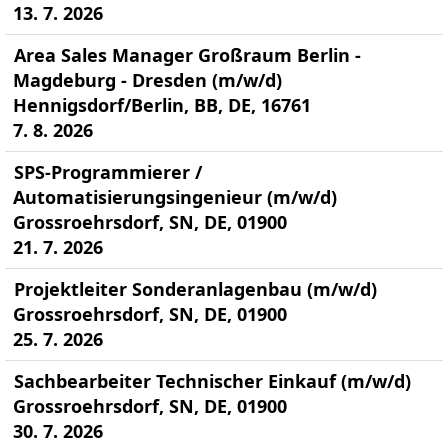
13. 7. 2026
Area Sales Manager Großraum Berlin -
Magdeburg - Dresden (m/w/d)
Hennigsdorf/Berlin, BB, DE, 16761
7. 8. 2026
SPS-Programmierer /
Automatisierungsingenieur (m/w/d)
Grossroehrsdorf, SN, DE, 01900
21. 7. 2026
Projektleiter Sonderanlagenbau (m/w/d)
Grossroehrsdorf, SN, DE, 01900
25. 7. 2026
Sachbearbeiter Technischer Einkauf (m/w/d)
Grossroehrsdorf, SN, DE, 01900
30. 7. 2026