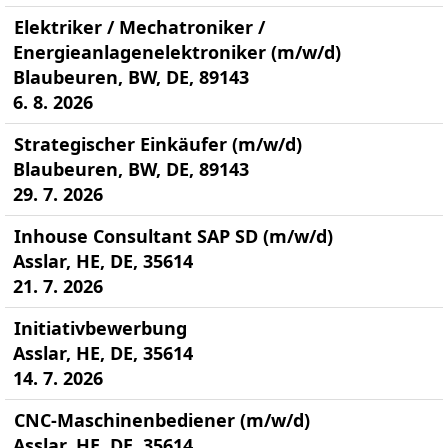
Elektriker / Mechatroniker /
Energieanlagenelektroniker (m/w/d)
Blaubeuren, BW, DE, 89143
6. 8. 2026
Strategischer Einkäufer (m/w/d)
Blaubeuren, BW, DE, 89143
29. 7. 2026
Inhouse Consultant SAP SD (m/w/d)
Asslar, HE, DE, 35614
21. 7. 2026
Initiativbewerbung
Asslar, HE, DE, 35614
14. 7. 2026
CNC-Maschinenbediener (m/w/d)
Asslar, HE, DE, 35614