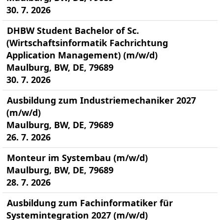
30. 7. 2026
DHBW Student Bachelor of Sc.
(Wirtschaftsinformatik Fachrichtung
Application Management) (m/w/d)
Maulburg, BW, DE, 79689
30. 7. 2026
Ausbildung zum Industriemechaniker 2027
(m/w/d)
Maulburg, BW, DE, 79689
26. 7. 2026
Monteur im Systembau (m/w/d)
Maulburg, BW, DE, 79689
28. 7. 2026
Ausbildung zum Fachinformatiker für
Systemintegration 2027 (m/w/d)