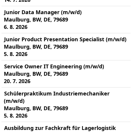
Junior Data Manager (m/w/d)
Maulburg, BW, DE, 79689
6. 8. 2026
Junior Product Presentation Specialist (m/w/d)
Maulburg, BW, DE, 79689
5. 8. 2026
Service Owner IT Engineering (m/w/d)
Maulburg, BW, DE, 79689
20. 7. 2026
Schülerpraktikum Industriemechaniker
(m/w/d)
Maulburg, BW, DE, 79689
5. 8. 2026
Ausbildung zur Fachkraft für Lagerlogistik