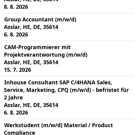
8. 8. 2026
Group Accountant (m/w/d)
Asslar, HE, DE, 35614
6. 8. 2026
CAM-Programmierer mit
Projektverantwortung (m/w/d)
Asslar, HE, DE, 35614
15. 7. 2026
Inhouse Consultant SAP C/4HANA Sales,
Service, Marketing, CPQ (m/w/d) - befristet für
2 Jahre
Asslar, HE, DE, 35614
6. 8. 2026
Werkstudent (m/w/d) Material / Product
Compliance