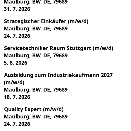
Maulburg, BW, DE, 79689
31. 7. 2026
Strategischer Einkäufer (m/w/d)
Maulburg, BW, DE, 79689
24. 7. 2026
Servicetechniker Raum Stuttgart (m/w/d)
Maulburg, BW, DE, 79689
5. 8. 2026
Ausbildung zum Industriekaufmann 2027
(m/w/d)
Maulburg, BW, DE, 79689
18. 7. 2026
Quality Expert (m/w/d)
Maulburg, BW, DE, 79689
24. 7. 2026