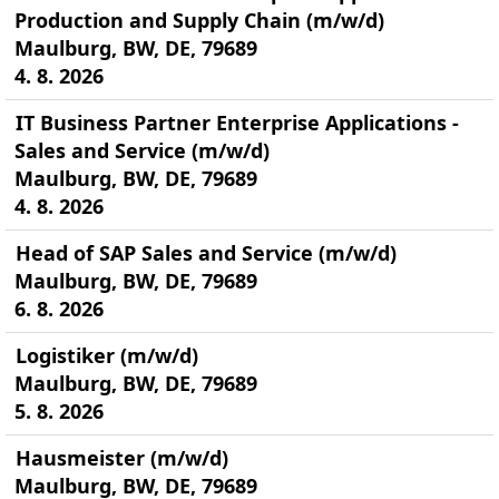
Production and Supply Chain (m/w/d)
Maulburg, BW, DE, 79689
4. 8. 2026
IT Business Partner Enterprise Applications -
Sales and Service (m/w/d)
Maulburg, BW, DE, 79689
4. 8. 2026
Head of SAP Sales and Service (m/w/d)
Maulburg, BW, DE, 79689
6. 8. 2026
Logistiker (m/w/d)
Maulburg, BW, DE, 79689
5. 8. 2026
Hausmeister (m/w/d)
Maulburg, BW, DE, 79689