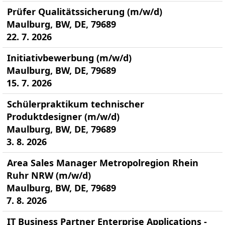
Prüfer Qualitätssicherung (m/w/d)
Maulburg, BW, DE, 79689
22. 7. 2026
Initiativbewerbung (m/w/d)
Maulburg, BW, DE, 79689
15. 7. 2026
Schülerpraktikum technischer
Produktdesigner (m/w/d)
Maulburg, BW, DE, 79689
3. 8. 2026
Area Sales Manager Metropolregion Rhein
Ruhr NRW (m/w/d)
Maulburg, BW, DE, 79689
7. 8. 2026
IT Business Partner Enterprise Applications -