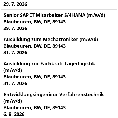
29. 7. 2026
Senior SAP IT Mitarbeiter S/4HANA (m/w/d)
Blaubeuren, BW, DE, 89143
29. 7. 2026
Ausbildung zum Mechatroniker (m/w/d)
Blaubeuren, BW, DE, 89143
31. 7. 2026
Ausbildung zur Fachkraft Lagerlogistik
(m/w/d)
Blaubeuren, BW, DE, 89143
31. 7. 2026
Entwicklungsingenieur Verfahrenstechnik
(m/w/d)
Blaubeuren, BW, DE, 89143
6. 8. 2026