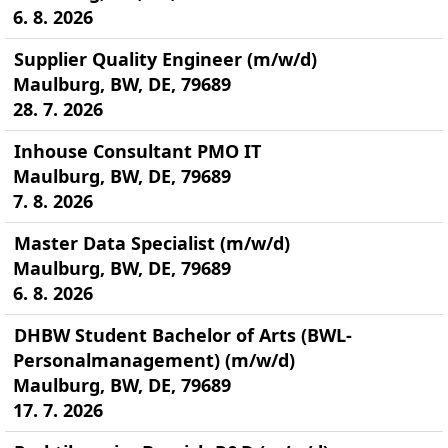
6. 8. 2026
Supplier Quality Engineer (m/w/d)
Maulburg, BW, DE, 79689
28. 7. 2026
Inhouse Consultant PMO IT
Maulburg, BW, DE, 79689
7. 8. 2026
Master Data Specialist (m/w/d)
Maulburg, BW, DE, 79689
6. 8. 2026
DHBW Student Bachelor of Arts (BWL-
Personalmanagement) (m/w/d)
Maulburg, BW, DE, 79689
17. 7. 2026