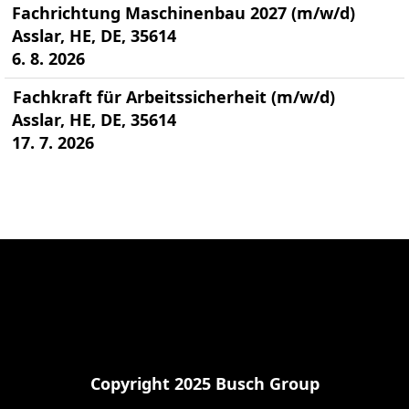
Fachrichtung Maschinenbau 2027 (m/w/d)
Asslar, HE, DE, 35614
6. 8. 2026
Fachkraft für Arbeitssicherheit (m/w/d)
Asslar, HE, DE, 35614
17. 7. 2026
Copyright 2025 Busch Group