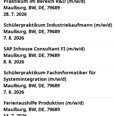
Praktikum im Bereich R&D (m/w/d)
Maulburg, BW, DE, 79689
28. 7. 2026
Schülerpraktikum Industriekaufmann (m/w/d)
Maulburg, BW, DE, 79689
7. 8. 2026
SAP Inhouse Consultant FI (m/w/d)
Maulburg, BW, DE, 79689
8. 8. 2026
Schülerpraktikum Fachinformatiker für
Systemintegration (m/w/d)
Maulburg, BW, DE, 79689
7. 8. 2026
Ferienaushilfe Produktion (m/w/d)
Maulburg, BW, DE, 79689
14. 7. 2026