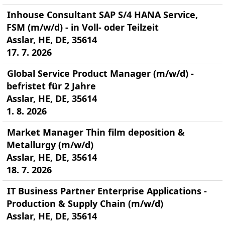
Inhouse Consultant SAP S/4 HANA Service,
FSM (m/w/d) - in Voll- oder Teilzeit
Asslar, HE, DE, 35614
17. 7. 2026
Global Service Product Manager (m/w/d) -
befristet für 2 Jahre
Asslar, HE, DE, 35614
1. 8. 2026
Market Manager Thin film deposition &
Metallurgy (m/w/d)
Asslar, HE, DE, 35614
18. 7. 2026
IT Business Partner Enterprise Applications -
Production & Supply Chain (m/w/d)
Asslar, HE, DE, 35614