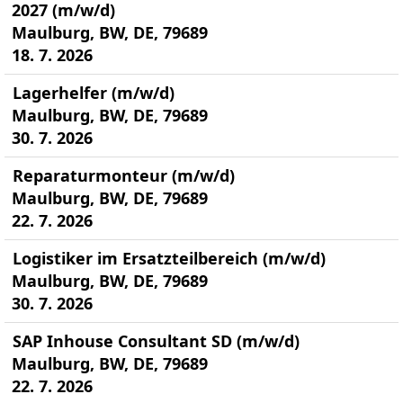
2027 (m/w/d)
Maulburg, BW, DE, 79689
18. 7. 2026
Lagerhelfer (m/w/d)
Maulburg, BW, DE, 79689
30. 7. 2026
Reparaturmonteur (m/w/d)
Maulburg, BW, DE, 79689
22. 7. 2026
Logistiker im Ersatzteilbereich (m/w/d)
Maulburg, BW, DE, 79689
30. 7. 2026
SAP Inhouse Consultant SD (m/w/d)
Maulburg, BW, DE, 79689
22. 7. 2026