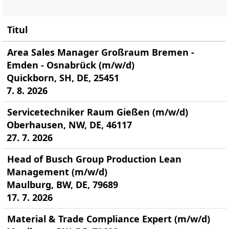
Titul
Area Sales Manager Großraum Bremen -
Emden - Osnabrück (m/w/d)
Quickborn, SH, DE, 25451
7. 8. 2026
Servicetechniker Raum Gießen (m/w/d)
Oberhausen, NW, DE, 46117
27. 7. 2026
Head of Busch Group Production Lean
Management (m/w/d)
Maulburg, BW, DE, 79689
17. 7. 2026
Material & Trade Compliance Expert (m/w/d)