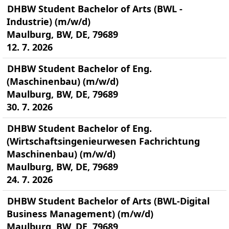
DHBW Student Bachelor of Arts (BWL -
Industrie) (m/w/d)
Maulburg, BW, DE, 79689
12. 7. 2026
DHBW Student Bachelor of Eng.
(Maschinenbau) (m/w/d)
Maulburg, BW, DE, 79689
30. 7. 2026
DHBW Student Bachelor of Eng.
(Wirtschaftsingenieurwesen Fachrichtung
Maschinenbau) (m/w/d)
Maulburg, BW, DE, 79689
24. 7. 2026
DHBW Student Bachelor of Arts (BWL-Digital
Business Management) (m/w/d)
Maulburg, BW, DE, 79689