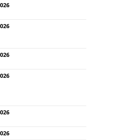
2026
2026
2026
2026
2026
2026