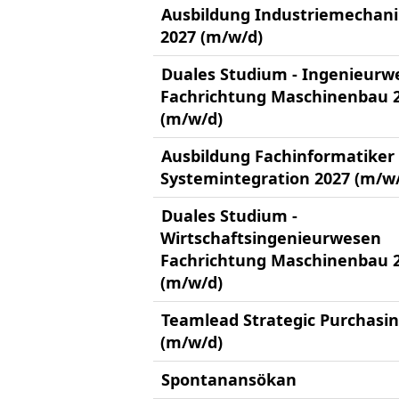
Ausbildung Industriemechani
2027 (m/w/d)
Duales Studium - Ingenieurw
Fachrichtung Maschinenbau 
(m/w/d)
Ausbildung Fachinformatiker 
Systemintegration 2027 (m/w
Duales Studium -
Wirtschaftsingenieurwesen
Fachrichtung Maschinenbau 
(m/w/d)
Teamlead Strategic Purchasi
(m/w/d)
Spontanansökan