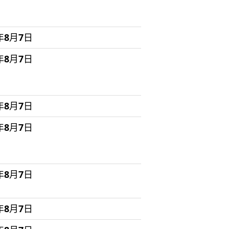
6年8月7日
6年8月7日
6年8月7日
6年8月7日
6年8月7日
6年8月7日