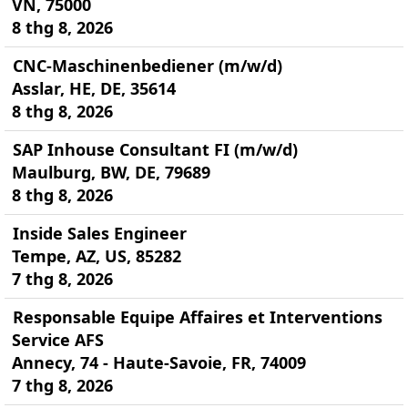
VN, 75000
8 thg 8, 2026
CNC-Maschinenbediener (m/w/d)
Asslar, HE, DE, 35614
8 thg 8, 2026
SAP Inhouse Consultant FI (m/w/d)
Maulburg, BW, DE, 79689
8 thg 8, 2026
Inside Sales Engineer
Tempe, AZ, US, 85282
7 thg 8, 2026
Responsable Equipe Affaires et Interventions
Service AFS
Annecy, 74 - Haute-Savoie, FR, 74009
7 thg 8, 2026