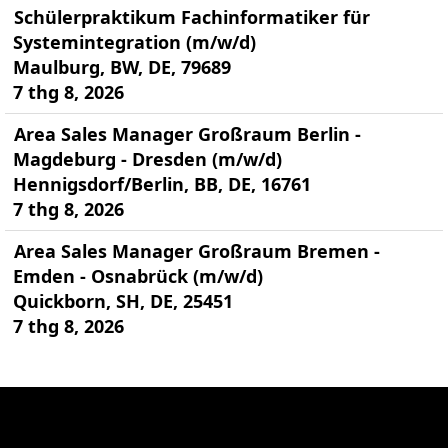
Schülerpraktikum Fachinformatiker für
Systemintegration (m/w/d)
Maulburg, BW, DE, 79689
7 thg 8, 2026
Area Sales Manager Großraum Berlin -
Magdeburg - Dresden (m/w/d)
Hennigsdorf/Berlin, BB, DE, 16761
7 thg 8, 2026
Area Sales Manager Großraum Bremen -
Emden - Osnabrück (m/w/d)
Quickborn, SH, DE, 25451
7 thg 8, 2026