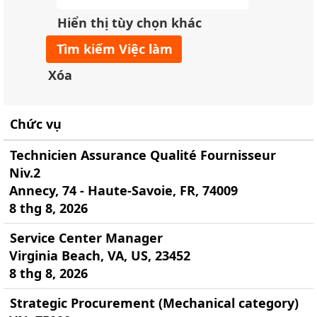
Hiển thị tùy chọn khác
Xóa
Chức vụ
Technicien Assurance Qualité Fournisseur
Niv.2
Annecy, 74 - Haute-Savoie, FR, 74009
8 thg 8, 2026
Service Center Manager
Virginia Beach, VA, US, 23452
8 thg 8, 2026
Strategic Procurement (Mechanical category)