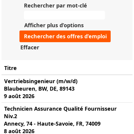
Rechercher par mot-clé
Afficher plus d’options
Effacer
Titre
Vertriebsingenieur (m/w/d)
Blaubeuren, BW, DE, 89143
9 août 2026
Technicien Assurance Qualité Fournisseur
Niv.2
Annecy, 74 - Haute-Savoie, FR, 74009
8 août 2026