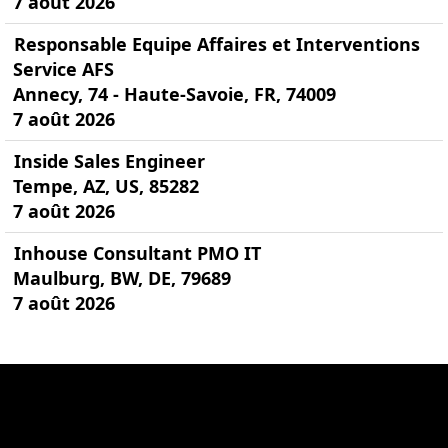
7 août 2026
Responsable Equipe Affaires et Interventions
Service AFS
Annecy, 74 - Haute-Savoie, FR, 74009
7 août 2026
Inside Sales Engineer
Tempe, AZ, US, 85282
7 août 2026
Inhouse Consultant PMO IT
Maulburg, BW, DE, 79689
7 août 2026