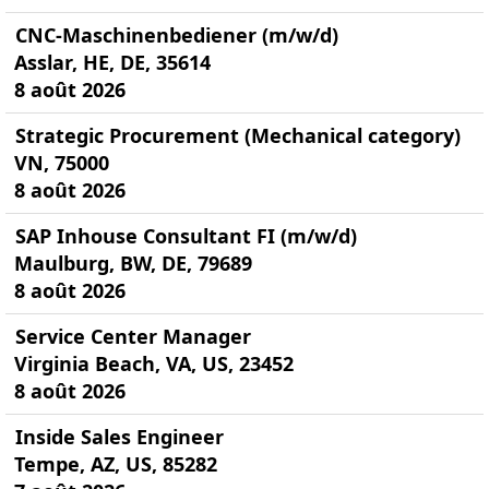
CNC-Maschinenbediener (m/w/d)
Asslar, HE, DE, 35614
8 août 2026
Strategic Procurement (Mechanical category)
VN, 75000
8 août 2026
SAP Inhouse Consultant FI (m/w/d)
Maulburg, BW, DE, 79689
8 août 2026
Service Center Manager
Virginia Beach, VA, US, 23452
8 août 2026
Inside Sales Engineer
Tempe, AZ, US, 85282