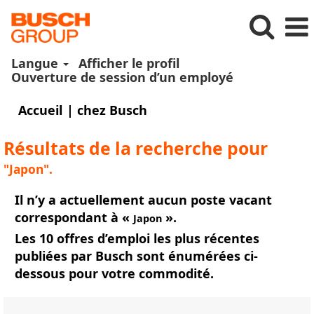
Langue
Afficher le profil
Ouverture de session d’un employé
(page
Accueil
|
chez Busch
actuelle)
Résultats de la recherche pour
"Japon".
Il n’y a actuellement aucun poste vacant
correspondant à «
».
Japon
Les 10 offres d’emploi les plus récentes
publiées par Busch sont énumérées ci-
dessous pour votre commodité.