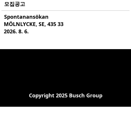
모집공고
Spontanansökan
MÖLNLYCKE, SE, 435 33
2026. 8. 6.
Copyright 2025 Busch Group