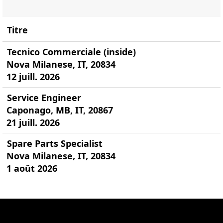
Titre
Tecnico Commerciale (inside)
Nova Milanese, IT, 20834
12 juill. 2026
Service Engineer
Caponago, MB, IT, 20867
21 juill. 2026
Spare Parts Specialist
Nova Milanese, IT, 20834
1 août 2026