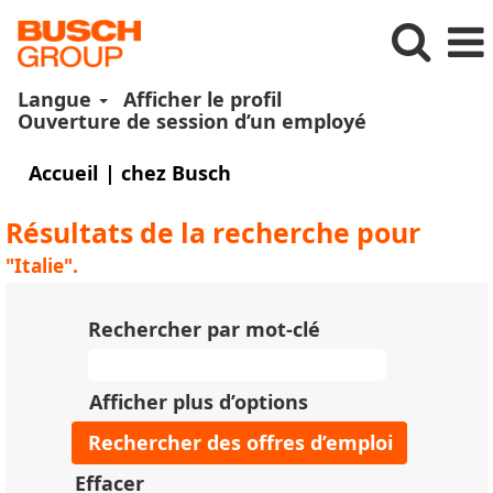
Langue
Afficher le profil
Ouverture de session d’un employé
(page
Accueil
|
chez Busch
actuelle)
Résultats de la recherche pour
"Italie".
Rechercher par mot-clé
Afficher plus d’options
Effacer