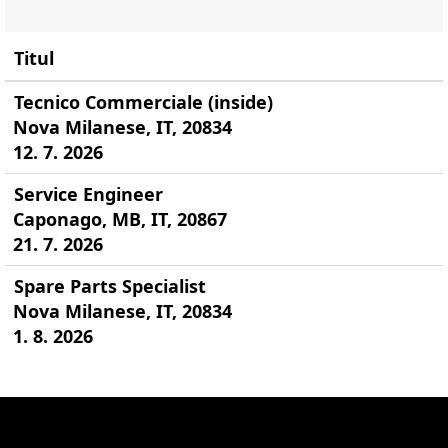
Titul
Tecnico Commerciale (inside)
Nova Milanese, IT, 20834
12. 7. 2026
Service Engineer
Caponago, MB, IT, 20867
21. 7. 2026
Spare Parts Specialist
Nova Milanese, IT, 20834
1. 8. 2026