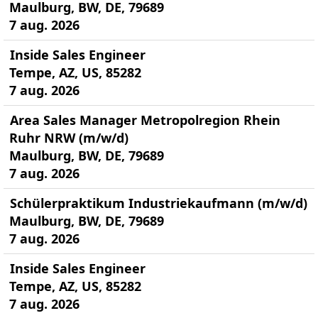
Maulburg, BW, DE, 79689
7 aug. 2026
Inside Sales Engineer
Tempe, AZ, US, 85282
7 aug. 2026
Area Sales Manager Metropolregion Rhein
Ruhr NRW (m/w/d)
Maulburg, BW, DE, 79689
7 aug. 2026
Schülerpraktikum Industriekaufmann (m/w/d)
Maulburg, BW, DE, 79689
7 aug. 2026
Inside Sales Engineer
Tempe, AZ, US, 85282
7 aug. 2026