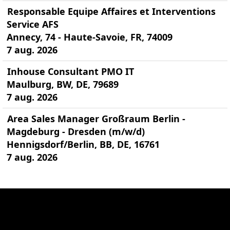
Responsable Equipe Affaires et Interventions
Service AFS
Annecy, 74 - Haute-Savoie, FR, 74009
7 aug. 2026
Inhouse Consultant PMO IT
Maulburg, BW, DE, 79689
7 aug. 2026
Area Sales Manager Großraum Berlin -
Magdeburg - Dresden (m/w/d)
Hennigsdorf/Berlin, BB, DE, 16761
7 aug. 2026