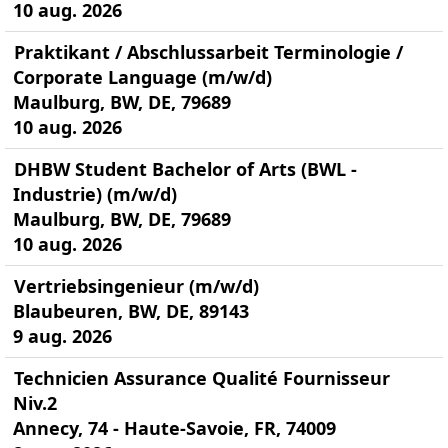
10 aug. 2026
Praktikant / Abschlussarbeit Terminologie /
Corporate Language (m/w/d)
Maulburg, BW, DE, 79689
10 aug. 2026
DHBW Student Bachelor of Arts (BWL -
Industrie) (m/w/d)
Maulburg, BW, DE, 79689
10 aug. 2026
Vertriebsingenieur (m/w/d)
Blaubeuren, BW, DE, 89143
9 aug. 2026
Technicien Assurance Qualité Fournisseur
Niv.2
Annecy, 74 - Haute-Savoie, FR, 74009