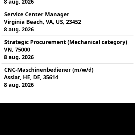
8 aug. 2026
Service Center Manager
Virginia Beach, VA, US, 23452
8 aug. 2026
Strategic Procurement (Mechanical category)
VN, 75000
8 aug. 2026
CNC-Maschinenbediener (m/w/d)
Asslar, HE, DE, 35614
8 aug. 2026