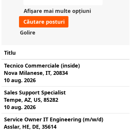
Afișare mai multe opțiuni
Golire
Titlu
Tecnico Commerciale (inside)
Nova Milanese, IT, 20834
10 aug. 2026
Sales Support Specialist
Tempe, AZ, US, 85282
10 aug. 2026
Service Owner IT Engineering (m/w/d)
Asslar, HE, DE, 35614