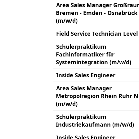
Area Sales Manager Großra
Bremen - Emden - Osnabrück
(m/w/d)
Field Service Technician Level
Schülerpraktikum
Fachinformatiker für
Systemintegration (m/w/d)
Inside Sales Engineer
Area Sales Manager
Metropolregion Rhein Ruhr 
(m/w/d)
Schülerpraktikum
Industriekaufmann (m/w/d)
Inside Sales Engineer