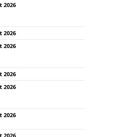
t 2026
t 2026
t 2026
t 2026
t 2026
t 2026
t 2026