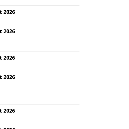
t 2026
t 2026
t 2026
t 2026
t 2026