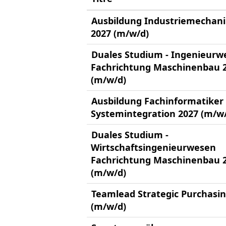
Ausbildung Industriemechani
2027 (m/w/d)
Duales Studium - Ingenieurw
Fachrichtung Maschinenbau 
(m/w/d)
Ausbildung Fachinformatiker 
Systemintegration 2027 (m/w
Duales Studium -
Wirtschaftsingenieurwesen
Fachrichtung Maschinenbau 
(m/w/d)
Teamlead Strategic Purchasi
(m/w/d)