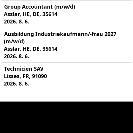
Group Accountant (m/w/d)
Asslar, HE, DE, 35614
2026. 8. 6.
Ausbildung Industriekaufmann/-frau 2027
(m/w/d)
Asslar, HE, DE, 35614
2026. 8. 6.
Technicien SAV
Lisses, FR, 91090
2026. 8. 6.