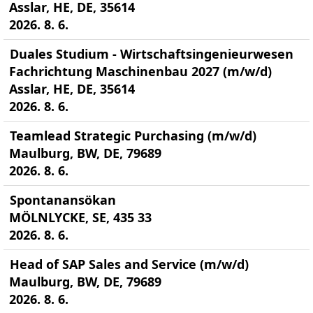
Asslar, HE, DE, 35614
2026. 8. 6.
Duales Studium - Wirtschaftsingenieurwesen
Fachrichtung Maschinenbau 2027 (m/w/d)
Asslar, HE, DE, 35614
2026. 8. 6.
Teamlead Strategic Purchasing (m/w/d)
Maulburg, BW, DE, 79689
2026. 8. 6.
Spontanansökan
MÖLNLYCKE, SE, 435 33
2026. 8. 6.
Head of SAP Sales and Service (m/w/d)
Maulburg, BW, DE, 79689
2026. 8. 6.