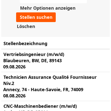
Mehr Optionen anzeigen
Löschen
Stellenbezeichnung
Vertriebsingenieur (m/w/d)
Blaubeuren, BW, DE, 89143
09.08.2026
Technicien Assurance Qualité Fournisseur
Niv.2
Annecy, 74 - Haute-Savoie, FR, 74009
08.08.2026
CNC-Maschinenbediener (m/w/d)