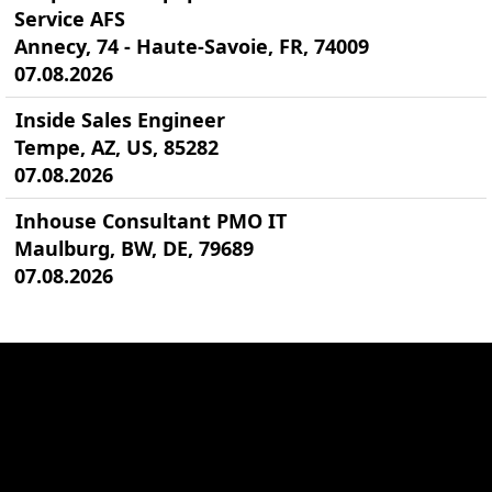
Service AFS
Annecy, 74 - Haute-Savoie, FR, 74009
07.08.2026
Inside Sales Engineer
Tempe, AZ, US, 85282
07.08.2026
Inhouse Consultant PMO IT
Maulburg, BW, DE, 79689
07.08.2026