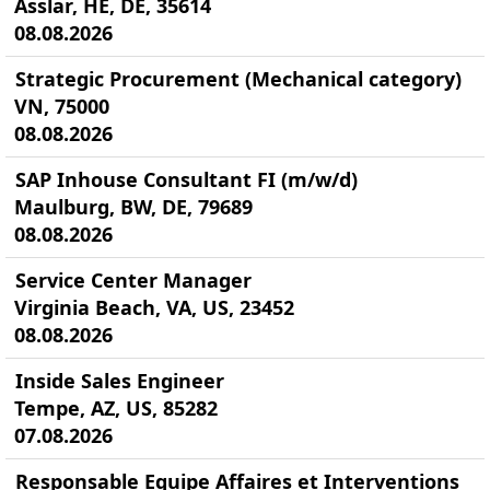
Asslar, HE, DE, 35614
08.08.2026
Strategic Procurement (Mechanical category)
VN, 75000
08.08.2026
SAP Inhouse Consultant FI (m/w/d)
Maulburg, BW, DE, 79689
08.08.2026
Service Center Manager
Virginia Beach, VA, US, 23452
08.08.2026
Inside Sales Engineer
Tempe, AZ, US, 85282
07.08.2026
Responsable Equipe Affaires et Interventions