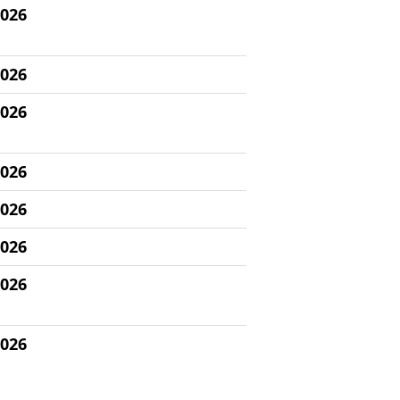
2026
2026
2026
2026
2026
2026
2026
2026