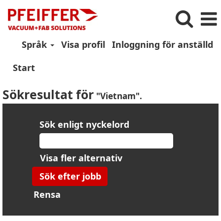
Språk
Visa profil
Inloggning för anställd
Start
Sökresultat för
"Vietnam".
Sök enligt nyckelord
Visa fler alternativ
Rensa