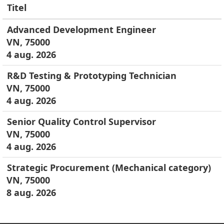
Titel
Advanced Development Engineer
VN, 75000
4 aug. 2026
R&D Testing & Prototyping Technician
VN, 75000
4 aug. 2026
Senior Quality Control Supervisor
VN, 75000
4 aug. 2026
Strategic Procurement (Mechanical category)
VN, 75000
8 aug. 2026