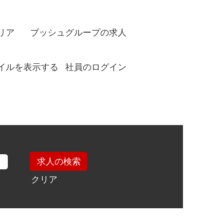
リア
ブッシュグループの求人
イルを表示する
社員のログイン
クリア