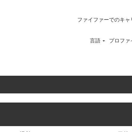
ファイファーでのキャ
言語
プロファ