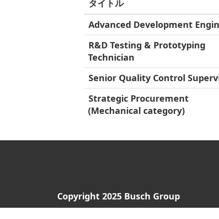
タイトル
Advanced Development Engi
R&D Testing & Prototyping
Technician
Senior Quality Control Superv
Strategic Procurement
(Mechanical category)
Copyright 2025 Busch Group