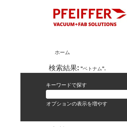
ホーム
検索結果:
"ベトナム".
キーワードで探す
オプションの表示を増やす