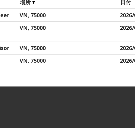
場所
日付
neer
VN, 75000
2026/
VN, 75000
2026/
isor
VN, 75000
2026/
VN, 75000
2026/