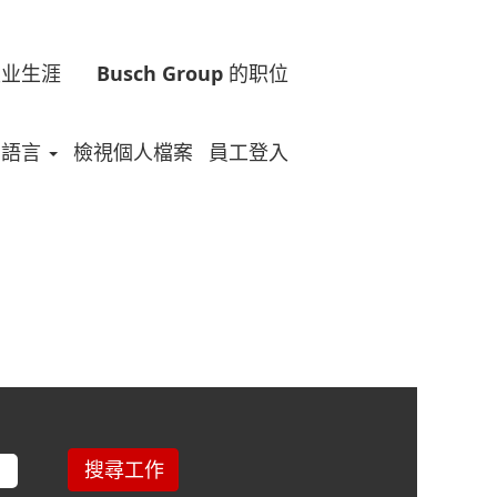
的职业生涯
Busch Group 的职位
語言
檢視個人檔案
員工登入