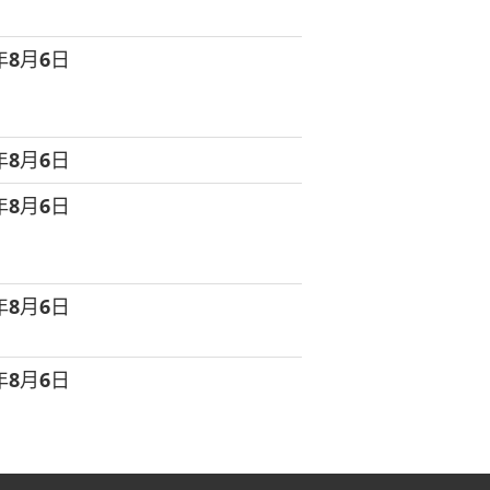
6年8月6日
6年8月6日
6年8月6日
6年8月6日
6年8月6日