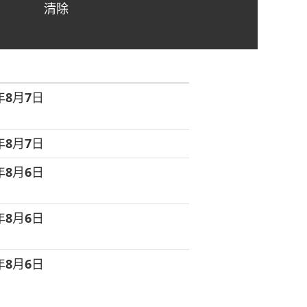
清除
6年8月7日
6年8月7日
6年8月6日
6年8月6日
6年8月6日