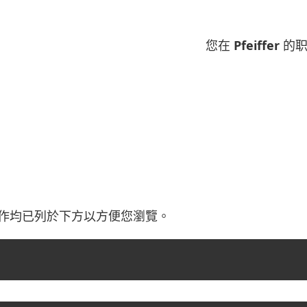
您在 Pfeiffer 
最新工作均已列於下方以方便您瀏覽。