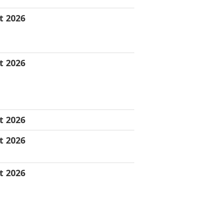
t 2026
t 2026
t 2026
t 2026
t 2026