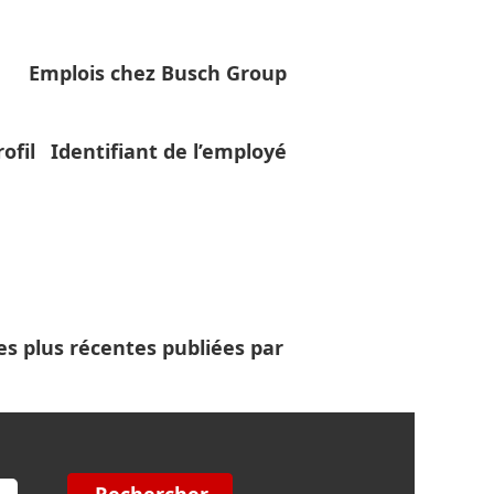
Emplois chez Busch Group
ofil
Identifiant de l’employé
les plus récentes publiées par