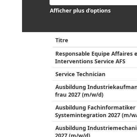
Afficher plus d’options
Titre
Responsable Equipe Affaires 
Interventions Service AFS
Service Technician
Ausbildung Industriekaufman
frau 2027 (m/w/d)
Ausbildung Fachinformatiker 
Systemintegration 2027 (m/w
Ausbildung Industriemechani
2027 (m/w/d)