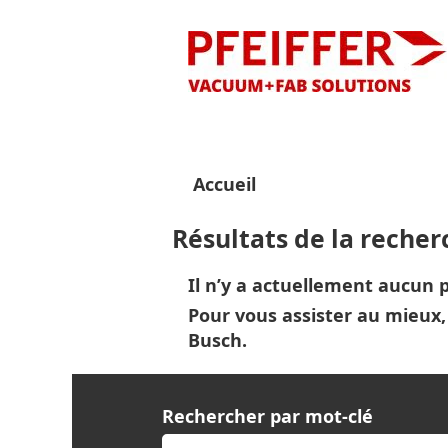
Accueil
Résultats de la reche
Il n’y a actuellement aucun
Pour vous assister au mieux, 
Busch.
Rechercher par mot-clé