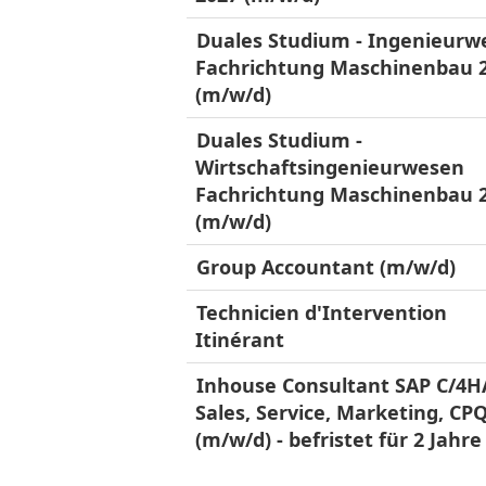
Duales Studium - Ingenieurw
Fachrichtung Maschinenbau 
(m/w/d)
Duales Studium -
Wirtschaftsingenieurwesen
Fachrichtung Maschinenbau 
(m/w/d)
Group Accountant (m/w/d)
Technicien d'Intervention
Itinérant
Inhouse Consultant SAP C/4
Sales, Service, Marketing, CP
(m/w/d) - befristet für 2 Jahre