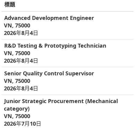
標題
Advanced Development Engineer
VN, 75000
2026年8月4日
R&D Testing & Prototyping Technician
VN, 75000
2026年8月4日
Senior Quality Control Supervisor
VN, 75000
2026年8月4日
Junior Strategic Procurement (Mechanical
category)
VN, 75000
2026年7月10日